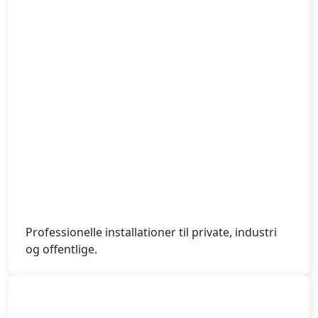
Professionelle installationer til private, industri
og offentlige.