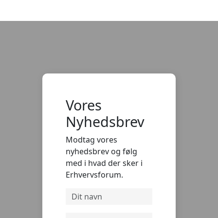
Vores
Nyhedsbrev
Modtag vores
nyhedsbrev og følg
med i hvad der sker i
Erhvervsforum.