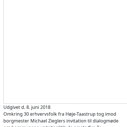
Udgivet d. 8. juni 2018
Omkring 30 erhvervsfolk fra Høje-Taastrup tog imod
borgmester Michael Zieglers invitation til dialogmøde