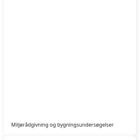
Miljørådgivning og bygningsundersøgelser