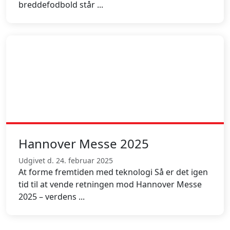
breddefodbold står ...
Hannover Messe 2025
Udgivet d. 24. februar 2025
At forme fremtiden med teknologi Så er det igen
tid til at vende retningen mod Hannover Messe
2025 – verdens ...