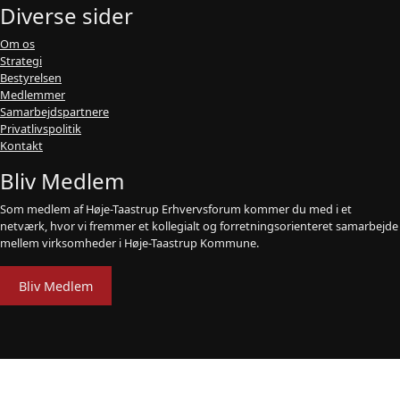
Diverse sider
Om os
Strategi
Bestyrelsen
Medlemmer
Samarbejdspartnere
Privatlivspolitik
Kontakt
Bliv Medlem
Som medlem af Høje-Taastrup Erhvervsforum kommer du med i et
netværk, hvor vi fremmer et kollegialt og forretningsorienteret samarbejde
mellem virksomheder i Høje-Taastrup Kommune.
Bliv Medlem