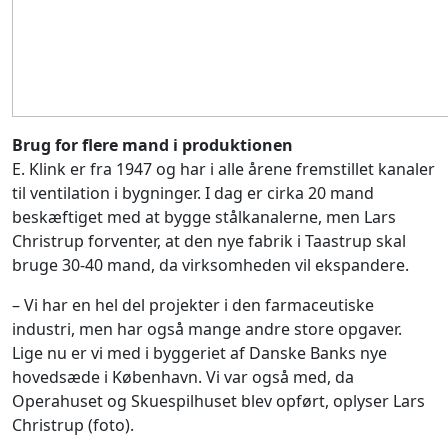
Brug for flere mand i produktionen
E. Klink er fra 1947 og har i alle årene fremstillet kanaler
til ventilation i bygninger. I dag er cirka 20 mand
beskæftiget med at bygge stålkanalerne, men Lars
Christrup forventer, at den nye fabrik i Taastrup skal
bruge 30-40 mand, da virksomheden vil ekspandere.
– Vi har en hel del projekter i den farmaceutiske
industri, men har også mange andre store opgaver.
Lige nu er vi med i byggeriet af Danske Banks nye
hovedsæde i København. Vi var også med, da
Operahuset og Skuespilhuset blev opført, oplyser Lars
Christrup (foto).