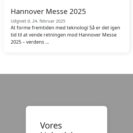
Hannover Messe 2025
Udgivet d. 24. februar 2025
At forme fremtiden med teknologi Så er det igen
tid til at vende retningen mod Hannover Messe
2025 – verdens ...
Vores