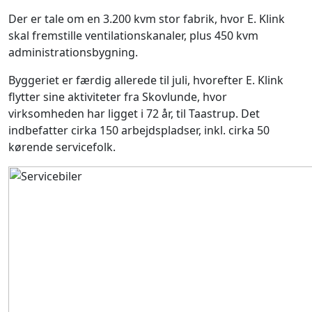
Der er tale om en 3.200 kvm stor fabrik, hvor E. Klink
skal fremstille ventilationskanaler, plus 450 kvm
administrationsbygning.
Byggeriet er færdig allerede til juli, hvorefter E. Klink
flytter sine aktiviteter fra Skovlunde, hvor
virksomheden har ligget i 72 år, til Taastrup. Det
indbefatter cirka 150 arbejdspladser, inkl. cirka 50
kørende servicefolk.