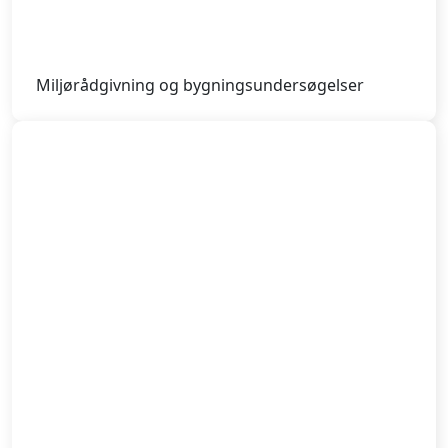
Miljørådgivning og bygningsundersøgelser