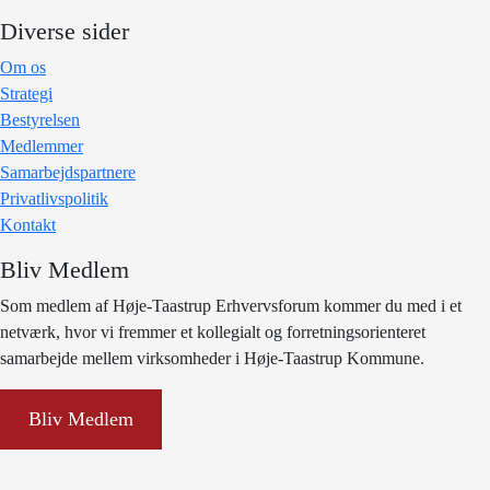
Diverse sider
Om os
Strategi
Bestyrelsen
Medlemmer
Samarbejdspartnere
Privatlivspolitik
Kontakt
Bliv Medlem
Som medlem af Høje-Taastrup Erhvervsforum kommer du med i et
netværk, hvor vi fremmer et kollegialt og forretningsorienteret
samarbejde mellem virksomheder i Høje-Taastrup Kommune.
Bliv Medlem