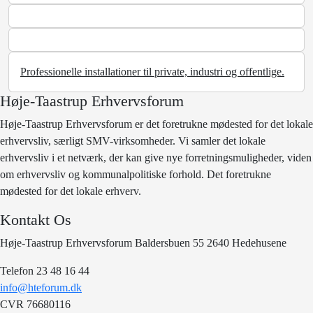
Professionelle installationer til private, industri og offentlige.
Høje-Taastrup Erhvervsforum
Høje-Taastrup Erhvervsforum er det foretrukne mødested for det lokale
erhvervsliv, særligt SMV-virksomheder. Vi samler det lokale
erhvervsliv i et netværk, der kan give nye forretningsmuligheder, viden
om erhvervsliv og kommunalpolitiske forhold. Det foretrukne
mødested for det lokale erhverv.
Kontakt Os
Høje-Taastrup Erhvervsforum Baldersbuen 55 2640 Hedehusene
Telefon 23 48 16 44
info@hteforum.dk
CVR 76680116