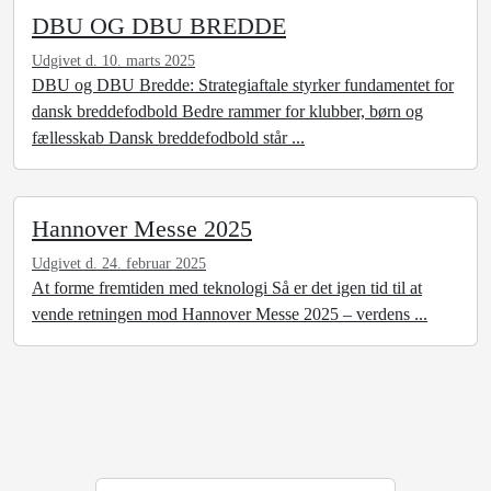
DBU OG DBU BREDDE
Udgivet d. 10. marts 2025
DBU og DBU Bredde: Strategiaftale styrker fundamentet for
dansk breddefodbold Bedre rammer for klubber, børn og
fællesskab Dansk breddefodbold står ...
Hannover Messe 2025
Udgivet d. 24. februar 2025
At forme fremtiden med teknologi Så er det igen tid til at
vende retningen mod Hannover Messe 2025 – verdens ...