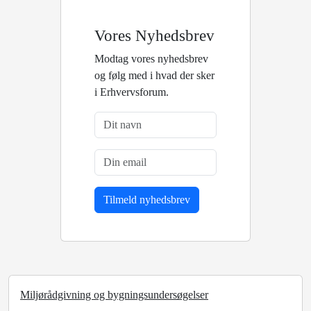
Vores Nyhedsbrev
Modtag vores nyhedsbrev
og følg med i hvad der sker
i Erhvervsforum.
Miljørådgivning og bygningsundersøgelser