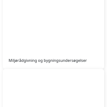
Miljørådgivning og bygningsundersøgelser