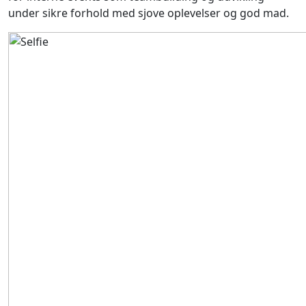
under sikre forhold med sjove oplevelser og god mad.