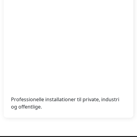
Professionelle installationer til private, industri
og offentlige.