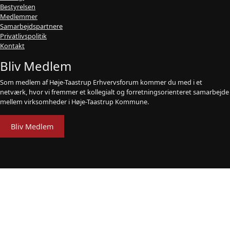
Bestyrelsen
Medlemmer
Samarbejdspartnere
Privatlivspolitik
Kontakt
Bliv Medlem
Som medlem af Høje-Taastrup Erhvervsforum kommer du med i et
netværk, hvor vi fremmer et kollegialt og forretningsorienteret samarbejde
mellem virksomheder i Høje-Taastrup Kommune.
Bliv Medlem