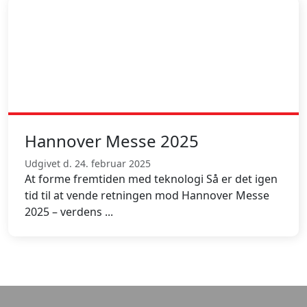
Hannover Messe 2025
Udgivet d. 24. februar 2025
At forme fremtiden med teknologi Så er det igen
tid til at vende retningen mod Hannover Messe
2025 – verdens ...