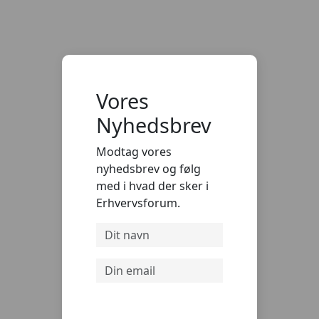
Vores
Nyhedsbrev
Modtag vores
nyhedsbrev og følg
med i hvad der sker i
Erhvervsforum.