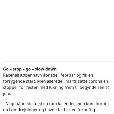
Go – stop – go – slow down
Racehall København åbnede i februar og fik en
forrygende start. Men allerede i marts satte corona en
stopper for festen med lukning frem til begyndelsen af
juni.
– Vi genåbnede med en tom kalender, men kom hurtigt
op i omdrejninger og havde faktisk en fornuftig