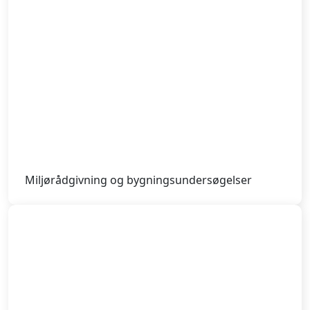
Miljørådgivning og bygningsundersøgelser