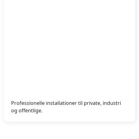
Professionelle installationer til private, industri
og offentlige.