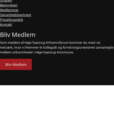
Strategi
Bestyrelsen
Medlemmer
Samarbejdspartnere
Privatlivspolitik
Kontakt
Bliv Medlem
Som medlem af Høje-Taastrup Erhvervsforum kommer du med i et
netværk, hvor vi fremmer et kollegialt og forretningsorienteret samarbejde
mellem virksomheder i Høje-Taastrup Kommune.
Bliv Medlem