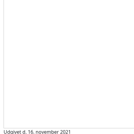
Udgivet d. 16. november 2021