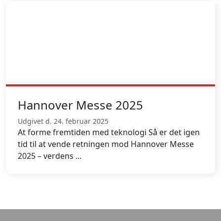
Hannover Messe 2025
Udgivet d. 24. februar 2025
At forme fremtiden med teknologi Så er det igen
tid til at vende retningen mod Hannover Messe
2025 – verdens ...