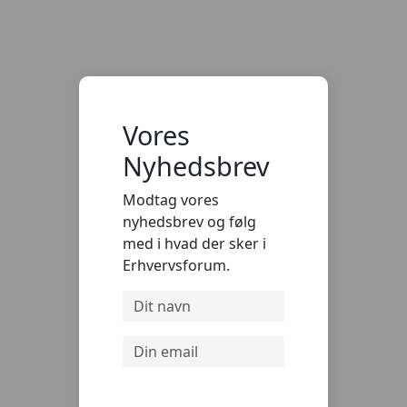
Vores
Nyhedsbrev
Modtag vores
nyhedsbrev og følg
med i hvad der sker i
Erhvervsforum.