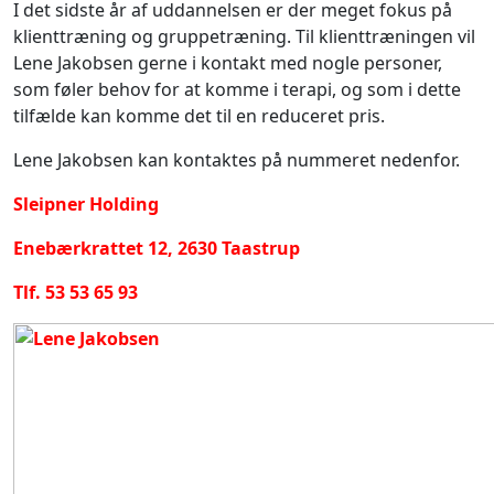
I det sidste år af uddannelsen er der meget fokus på
klienttræning og gruppetræning. Til klienttræningen vil
Lene Jakobsen gerne i kontakt med nogle personer,
som føler behov for at komme i terapi, og som i dette
tilfælde kan komme det til en reduceret pris.
Lene Jakobsen kan kontaktes på nummeret nedenfor.
Sleipner Holding
Enebærkrattet 12, 2630 Taastrup
Tlf. 53 53 65 93