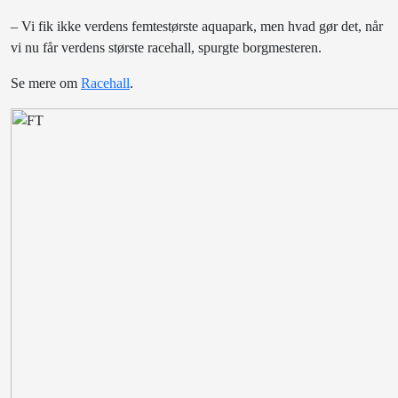
– Vi fik ikke verdens femtestørste aquapark, men hvad gør det, når
vi nu får verdens største racehall, spurgte borgmesteren.
Se mere om
Racehall
.