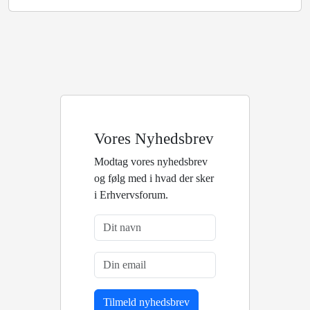
Vores Nyhedsbrev
Modtag vores nyhedsbrev
og følg med i hvad der sker
i Erhvervsforum.