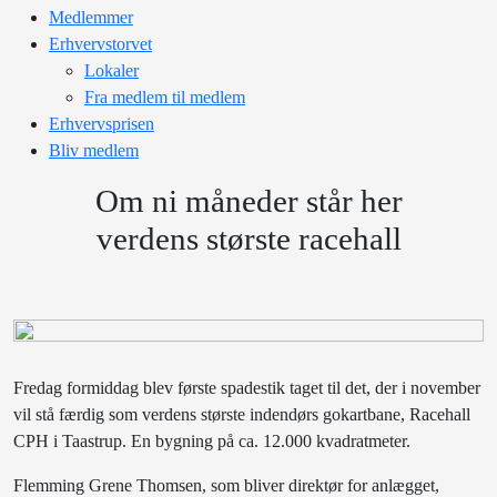
Medlemmer
Erhvervstorvet
Lokaler
Fra medlem til medlem
Erhvervsprisen
Bliv medlem
Om ni måneder står her
verdens største racehall
Fredag formiddag blev første spadestik taget til det, der i november
vil stå færdig som verdens største indendørs gokartbane, Racehall
CPH i Taastrup. En bygning på ca. 12.000 kvadratmeter.
Flemming Grene Thomsen, som bliver direktør for anlægget,