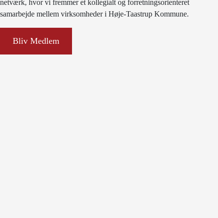
netværk, hvor vi fremmer et kollegialt og forretningsorienteret
samarbejde mellem virksomheder i Høje-Taastrup Kommune.
Bliv Medlem