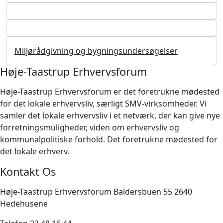
Miljørådgivning og bygningsundersøgelser
Høje-Taastrup Erhvervsforum
Høje-Taastrup Erhvervsforum er det foretrukne mødested
for det lokale erhvervsliv, særligt SMV-virksomheder. Vi
samler det lokale erhvervsliv i et netværk, der kan give nye
forretningsmuligheder, viden om erhvervsliv og
kommunalpolitiske forhold. Det foretrukne mødested for
det lokale erhverv.
Kontakt Os
Høje-Taastrup Erhvervsforum Baldersbuen 55 2640
Hedehusene