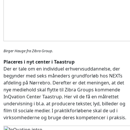
Birger Hauge fra Zibra Group.
Placeres i nyt center i Taastrup
Der er tale om en individuel erhvervsuddannelse, der
begynder med seks måneders grundforløb hos NEXTs
afdeling på Nørrebro. Derefter er det meningen, at det
nye mediehold skal flytte til Zibra Groups kommende
InQvation Center Taastrup. Her vil de få en målrettet
undervisning i bl.a. at producere tekster, lyd, billeder og
film til sociale medier. I praktikforløbene skal de ud i
virksomhederne og bruge deres kompetencer i praksis.