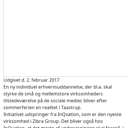
Udgivet d. 2. februar 2017
En ny individuel erhvervsuddannelse, der bl.a. skal
styrke de små og mellemstore virksomheders
tilstedeværelse på de sociale medier, bliver efter
sommerferien en realitet i Taastrup.
Initiativet udspringer fra InQvation, som er den nyeste
virksomhed i Zibra Group. Det bliver også hos