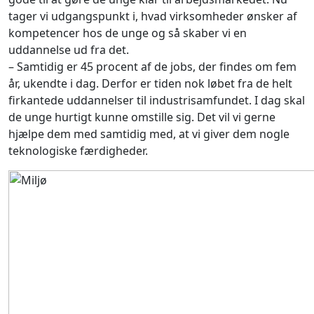
tager vi udgangspunkt i, hvad virksomheder ønsker af
kompetencer hos de unge og så skaber vi en
uddannelse ud fra det.
– Samtidig er 45 procent af de jobs, der findes om fem
år, ukendte i dag. Derfor er tiden nok løbet fra de helt
firkantede uddannelser til industrisamfundet. I dag skal
de unge hurtigt kunne omstille sig. Det vil vi gerne
hjælpe dem med samtidig med, at vi giver dem nogle
teknologiske færdigheder.