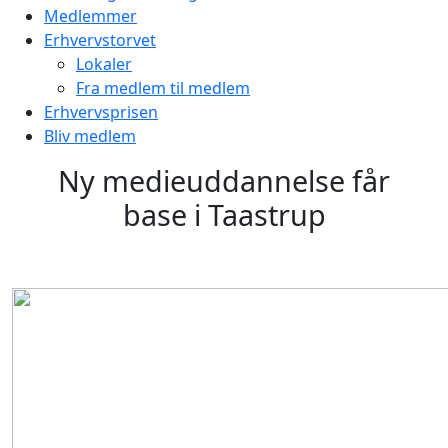
Medlemmer
Erhvervstorvet
Lokaler
Fra medlem til medlem
Erhvervsprisen
Bliv medlem
Ny medieuddannelse får
base i Taastrup