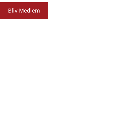
Bliv Medlem