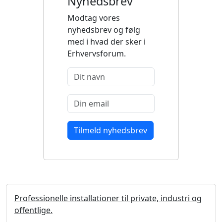
Nyhedsbrev
Modtag vores
nyhedsbrev og følg
med i hvad der sker i
Erhvervsforum.
Professionelle installationer til private, industri og
offentlige.