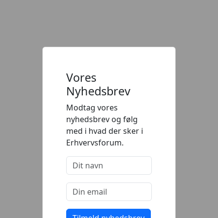
Vores
Nyhedsbrev
Modtag vores
nyhedsbrev og følg
med i hvad der sker i
Erhvervsforum.