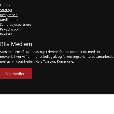
Om os
Strategi
Bestyrelsen
Medlemmer
Samarbejdspartnere
Privatlivspolitik
Kontakt
Bliv Medlem
Som medlem af Høje-Taastrup Erhvervsforum kommer du med i et
netværk, hvor vi fremmer et kollegialt og forretningsorienteret samarbejde
mellem virksomheder i Høje-Taastrup Kommune.
Bliv Medlem