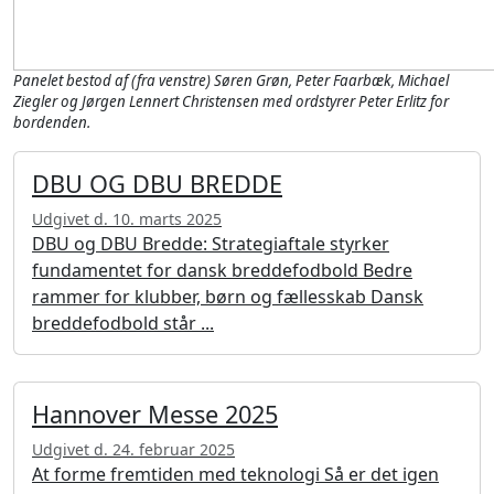
Panelet bestod af (fra venstre) Søren Grøn, Peter Faarbæk, Michael
Ziegler og Jørgen Lennert Christensen med ordstyrer Peter Erlitz for
bordenden.
DBU OG DBU BREDDE
Udgivet d. 10. marts 2025
DBU og DBU Bredde: Strategiaftale styrker
fundamentet for dansk breddefodbold Bedre
rammer for klubber, børn og fællesskab Dansk
breddefodbold står ...
Hannover Messe 2025
Udgivet d. 24. februar 2025
At forme fremtiden med teknologi Så er det igen