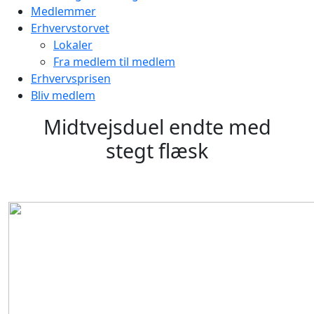
Medlemmer
Erhvervstorvet
Lokaler
Fra medlem til medlem
Erhvervsprisen
Bliv medlem
Midtvejsduel endte med
stegt flæsk