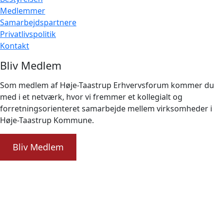
Medlemmer
Samarbejdspartnere
Privatlivspolitik
Kontakt
Bliv Medlem
Som medlem af Høje-Taastrup Erhvervsforum kommer du
med i et netværk, hvor vi fremmer et kollegialt og
forretningsorienteret samarbejde mellem virksomheder i
Høje-Taastrup Kommune.
Bliv Medlem