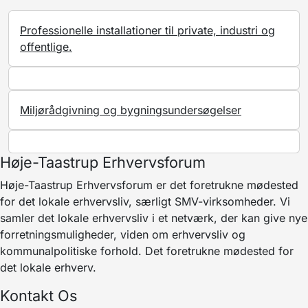
Professionelle installationer til private, industri og
offentlige.
Miljørådgivning og bygningsundersøgelser
Høje-Taastrup Erhvervsforum
Høje-Taastrup Erhvervsforum er det foretrukne mødested
for det lokale erhvervsliv, særligt SMV-virksomheder. Vi
samler det lokale erhvervsliv i et netværk, der kan give nye
forretningsmuligheder, viden om erhvervsliv og
kommunalpolitiske forhold. Det foretrukne mødested for
det lokale erhverv.
Kontakt Os