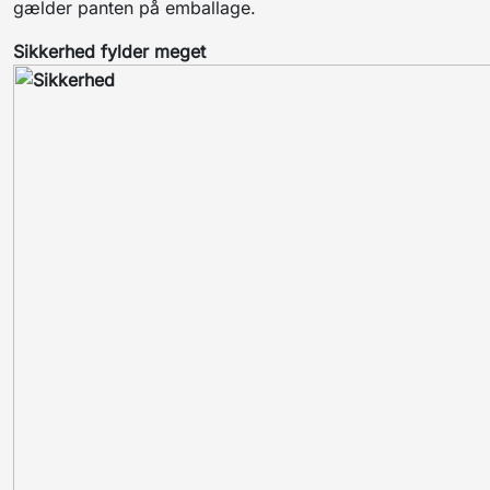
gælder panten på emballage.
Sikkerhed fylder meget