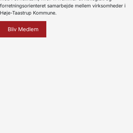
forretningsorienteret samarbejde mellem virksomheder i
Høje-Taastrup Kommune.
Bliv Medlem