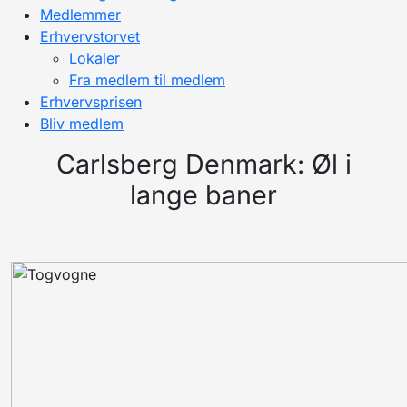
Medlemmer
Erhvervstorvet
Lokaler
Fra medlem til medlem
Erhvervsprisen
Bliv medlem
Carlsberg Denmark: Øl i
lange baner