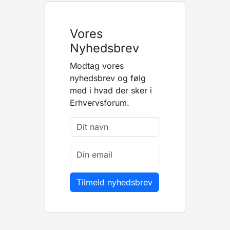
Vores
Nyhedsbrev
Modtag vores
nyhedsbrev og følg
med i hvad der sker i
Erhvervsforum.