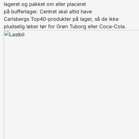
lageret og pakket om eller placeret
på
bufferlager. Centret skal altid have
Carlsbergs
Top40-produkter på lager, så de ikke
pludselig løber tør for Grøn Tuborg
eller
Coca-Cola.