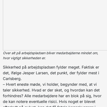
Over alt på arbejdspladsen bliver medarbejderne mindet om,
hvor vigtigt sikkerheden er.
Sikkerhed på arbejdspladsen fylder meget. Faktisk er
det, ifølge Jesper Larsen, det punkt, der fylder mest i
Carlsberg.
– Hvert eneste møde, vi holder, begynder med, at vi
taler sikkerhed. Hvad er der sket, og hvordan kan det
forhindres? Alle medarbejdere har en blok på sig, hvor
de kan notere eventuelle risici. Hvis noget er blevet