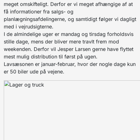
meget omskifteligt. Derfor er vi meget afhængige af at
få informationer fra salgs- og
planlægningsafdelingerne, og samtidigt følger vi dagligt
med i vejrudsigterne.
I de almindelige uger er mandag og tirsdag forholdsvis
stille dage, mens der bliver mere travlt frem mod
weekenden. Derfor vil Jesper Larsen gerne have flyttet
mest mulig distribution til først på ugen.
Lavsæsonen er januar-februar, hvor der nogle dage kun
er 50 biler ude på vejene.