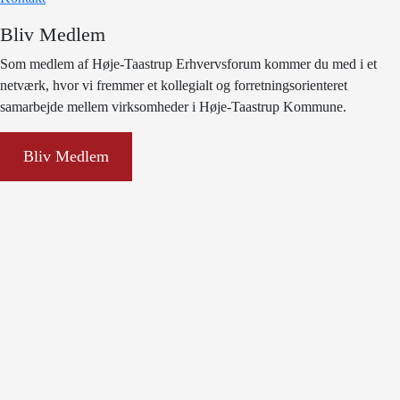
Bliv Medlem
Som medlem af Høje-Taastrup Erhvervsforum kommer du med i et
netværk, hvor vi fremmer et kollegialt og forretningsorienteret
samarbejde mellem virksomheder i Høje-Taastrup Kommune.
Bliv Medlem