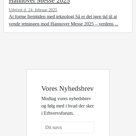
Hannover Messe 2025
Udgivet d. 24. februar 2025
At forme fremtiden med teknologi Så er det igen tid til at
vende retningen mod Hannover Messe 2025 – verdens ...
Vores Nyhedsbrev
Modtag vores nyhedsbrev
og følg med i hvad der sker
i Erhvervsforum.