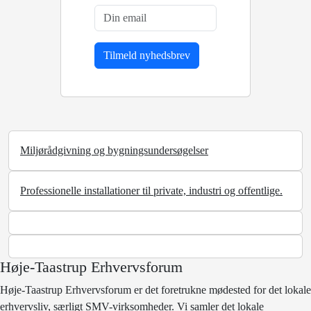
Miljørådgivning og bygningsundersøgelser
Professionelle installationer til private, industri og offentlige.
Høje-Taastrup Erhvervsforum
Høje-Taastrup Erhvervsforum er det foretrukne mødested for det lokale
erhvervsliv, særligt SMV-virksomheder. Vi samler det lokale