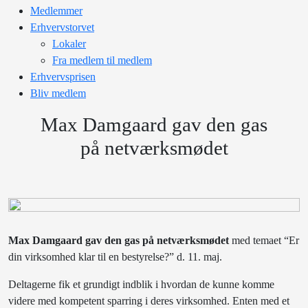
Medlemmer
Erhvervstorvet
Lokaler
Fra medlem til medlem
Erhvervsprisen
Bliv medlem
Max Damgaard gav den gas
på netværksmødet
Max Damgaard gav den gas på netværksmødet
med temaet “Er
din virksomhed klar til en bestyrelse?” d. 11. maj.
Deltagerne fik et grundigt indblik i hvordan de kunne komme
videre med kompetent sparring i deres virksomhed. Enten med et