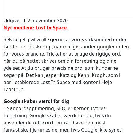
Udgivet d. 2. november 2020
Nyt medlem: Lost In Space.
Selvfølgelig vil vi alle gerne, at vores virksomhed er den
første, der dukker op, når mulige kunder googler inden
for vores branche. Tricket er at bruge de rigtige ord,
når du på nettet skriver om din forretning og dine
ydelser. At du bruger præcis de ord, som kunderne
søger på. Det kan Jesper Katz og Kenni Krogh, som i
april etablerede Lost In Space med kontor i Høje
Taastrup.
Google skaber værdi for dig
– Søgeordsoptimering, SEO, er kernen i vores
forretning. Google skaber værdi for dig, hvis du
anvender de rette ord. Du kan have den mest
fantastiske hjemmeside, men hvis Google ikke synes