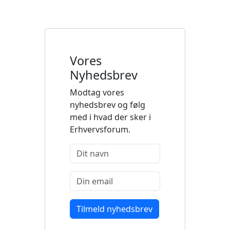
Vores
Nyhedsbrev
Modtag vores
nyhedsbrev og følg
med i hvad der sker i
Erhvervsforum.