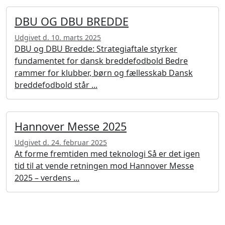
DBU OG DBU BREDDE
Udgivet d. 10. marts 2025
DBU og DBU Bredde: Strategiaftale styrker
fundamentet for dansk breddefodbold Bedre
rammer for klubber, børn og fællesskab Dansk
breddefodbold står ...
Hannover Messe 2025
Udgivet d. 24. februar 2025
At forme fremtiden med teknologi Så er det igen
tid til at vende retningen mod Hannover Messe
2025 – verdens ...