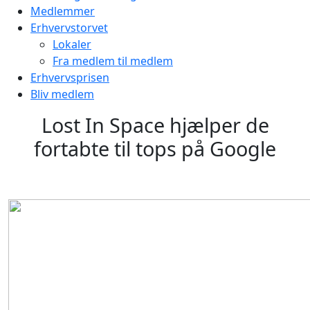
Medlemmer
Erhvervstorvet
Lokaler
Fra medlem til medlem
Erhvervsprisen
Bliv medlem
Lost In Space hjælper de
fortabte til tops på Google