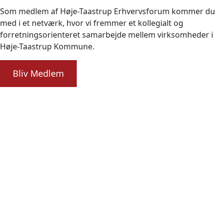
Som medlem af Høje-Taastrup Erhvervsforum kommer du
med i et netværk, hvor vi fremmer et kollegialt og
forretningsorienteret samarbejde mellem virksomheder i
Høje-Taastrup Kommune.
Bliv Medlem