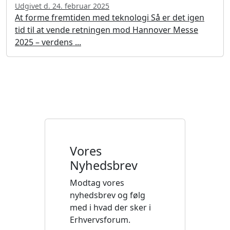
Udgivet d. 24. februar 2025
At forme fremtiden med teknologi Så er det igen
tid til at vende retningen mod Hannover Messe
2025 – verdens ...
Vores
Nyhedsbrev
Modtag vores
nyhedsbrev og følg
med i hvad der sker i
Erhvervsforum.