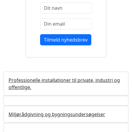
Professionelle installationer til private, industri og
offentlige.
Miljørådgivning og bygningsundersøgelser