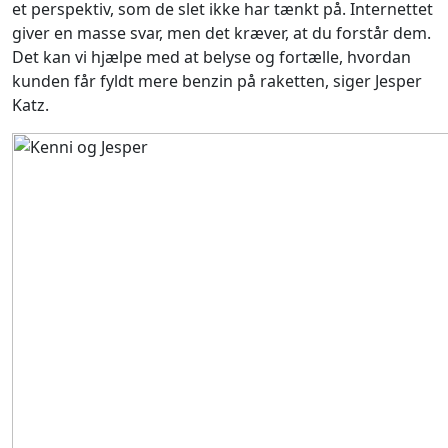
et perspektiv, som de slet ikke har tænkt på. Internettet
giver en masse svar, men det kræver, at du forstår dem.
Det kan vi hjælpe med at belyse og fortælle, hvordan
kunden får fyldt mere benzin på raketten, siger Jesper
Katz.