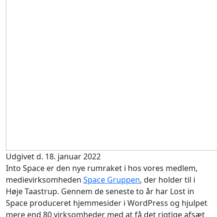
Udgivet d. 18. januar 2022
Into Space er den nye rumraket i hos vores medlem,
medievirksomheden
Space Gruppen
, der holder til i
Høje Taastrup. Gennem de seneste to år har Lost in
Space produceret hjemmesider i WordPress og hjulpet
mere end 80 virksomheder med at få det rigtige afsæt