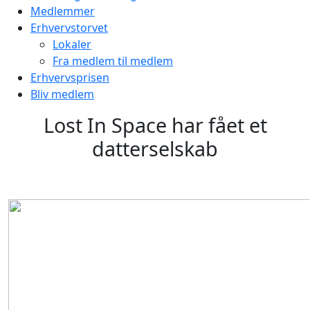
Medlemmer
Erhvervstorvet
Lokaler
Fra medlem til medlem
Erhvervsprisen
Bliv medlem
Lost In Space har fået et
datterselskab