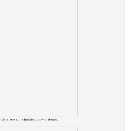
ndvielsen var i funktion som tribune.