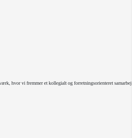
rk, hvor vi fremmer et kollegialt og forretningsorienteret samarbej