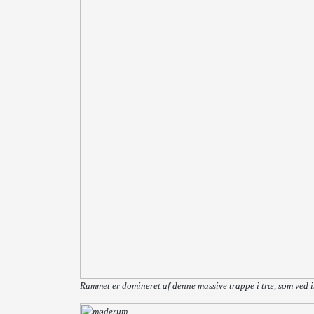
Rummet er domineret af denne massive trappe i træ, som ved i