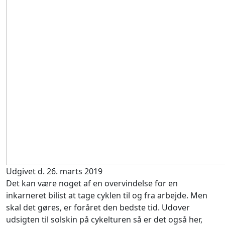
Udgivet d. 26. marts 2019
Det kan være noget af en overvindelse for en
inkarneret bilist at tage cyklen til og fra arbejde. Men
skal det gøres, er foråret den bedste tid. Udover
udsigten til solskin på cykelturen så er det også her,