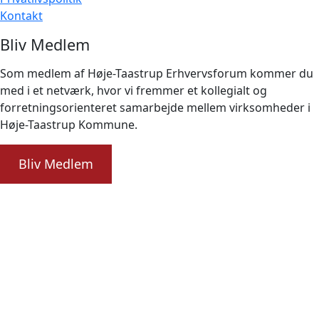
Kontakt
Bliv Medlem
Som medlem af Høje-Taastrup Erhvervsforum kommer du
med i et netværk, hvor vi fremmer et kollegialt og
forretningsorienteret samarbejde mellem virksomheder i
Høje-Taastrup Kommune.
Bliv Medlem