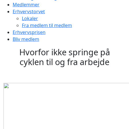
Medlemmer
Erhvervstorvet
Lokaler
Fra medlem til medlem
Erhvervsprisen
Bliv medlem
Hvorfor ikke springe på
cyklen til og fra arbejde