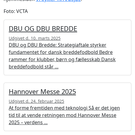
Foto: VCTA
DBU OG DBU BREDDE
Udgivet d. 10. marts 2025
DBU og DBU Bredde: Strategiaftale styrker
fundamentet for dansk breddefodbold Bedre
rammer for klubber, børn og fællesskab Dansk
breddefodbold står ...
Hannover Messe 2025
Udgivet d. 24. februar 2025
At forme fremtiden med teknologi Så er det igen
tid til at vende retningen mod Hannover Messe
2025 – verdens ...