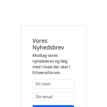
Vores
Nyhedsbrev
Modtag vores
nyhedsbrev og følg
med i hvad der sker i
Erhvervsforum.