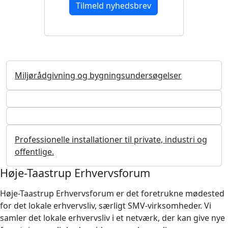
Miljørådgivning og bygningsundersøgelser
Professionelle installationer til private, industri og
offentlige.
Høje-Taastrup Erhvervsforum
Høje-Taastrup Erhvervsforum er det foretrukne mødested
for det lokale erhvervsliv, særligt SMV-virksomheder. Vi
samler det lokale erhvervsliv i et netværk, der kan give nye