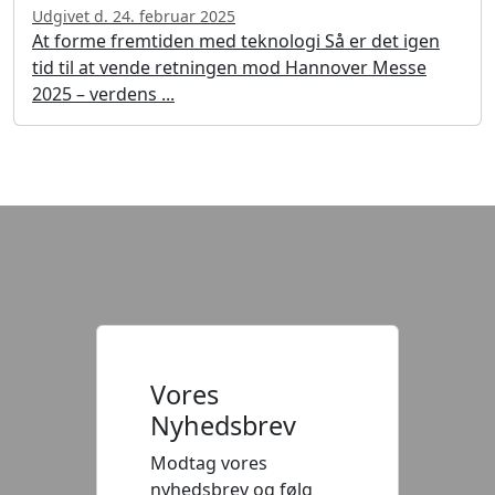
Udgivet d. 24. februar 2025
At forme fremtiden med teknologi Så er det igen
tid til at vende retningen mod Hannover Messe
2025 – verdens ...
Vores
Nyhedsbrev
Modtag vores
nyhedsbrev og følg