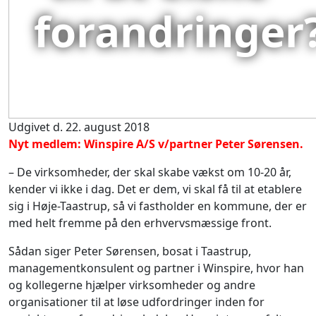
forandringer
Udgivet d. 22. august 2018
Nyt medlem: Winspire A/S v/partner Peter Sørensen.
– De virksomheder, der skal skabe vækst om 10-20 år,
kender vi ikke i dag. Det er dem, vi skal få til at etablere
sig i Høje-Taastrup, så vi fastholder en kommune, der er
med helt fremme på den erhvervsmæssige front.
Sådan siger Peter Sørensen, bosat i Taastrup,
managementkonsulent og partner i Winspire, hvor han
og kollegerne hjælper virksomheder og andre
organisationer til at løse udfordringer inden for