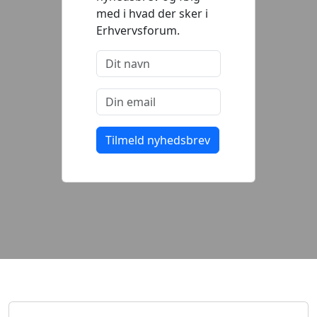
med i hvad der sker i
Erhvervsforum.