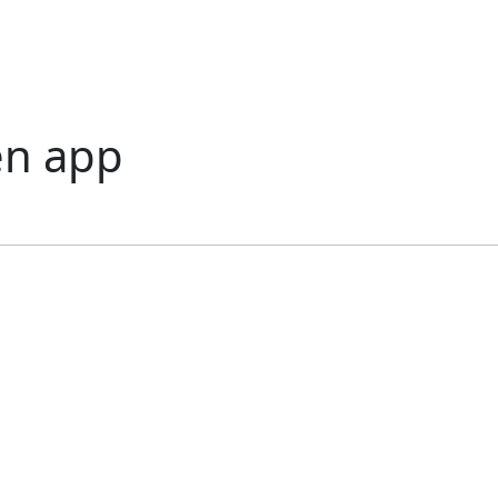
en app