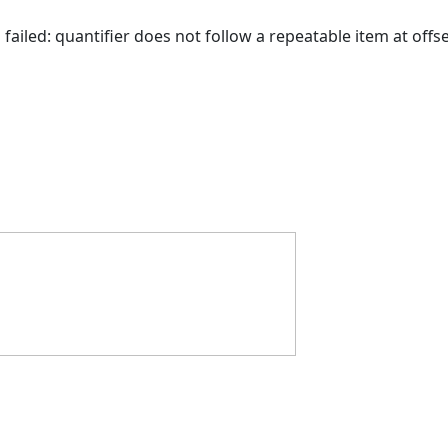
 failed: quantifier does not follow a repeatable item at offse