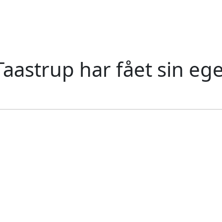
Taastrup har fået sin eg