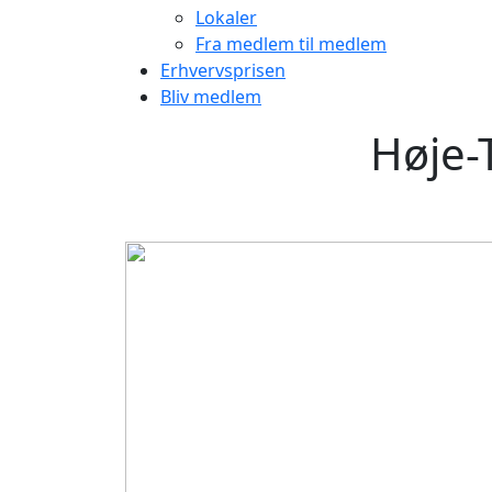
Lokaler
Fra medlem til medlem
Erhvervsprisen
Bliv medlem
Høje-