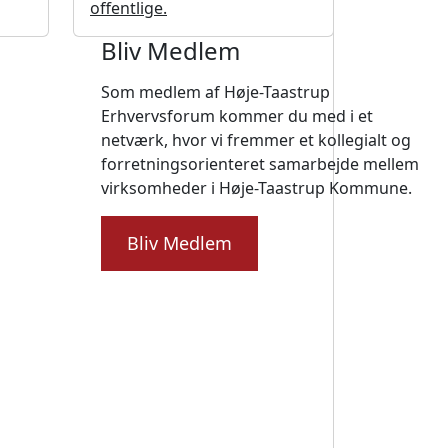
offentlige.
Bliv Medlem
Som medlem af Høje-Taastrup
Erhvervsforum kommer du med i et
netværk, hvor vi fremmer et kollegialt og
forretningsorienteret samarbejde mellem
virksomheder i Høje-Taastrup Kommune.
Bliv Medlem