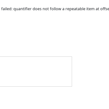
 failed: quantifier does not follow a repeatable item at offse