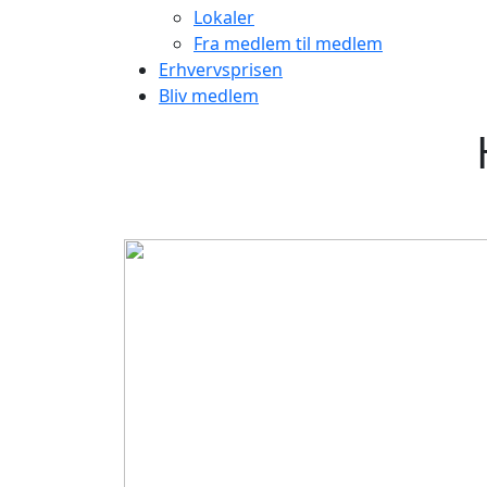
Lokaler
Fra medlem til medlem
Erhvervsprisen
Bliv medlem