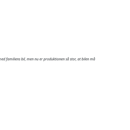
med familiens bil, men nu er produktionen så stor, at bilen må