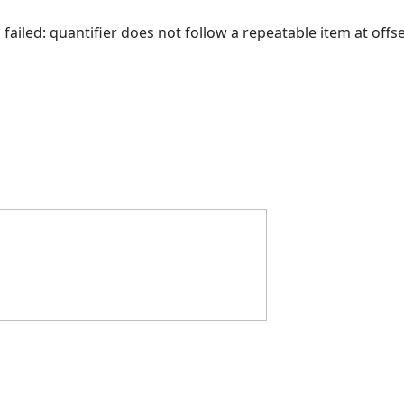
 failed: quantifier does not follow a repeatable item at offse