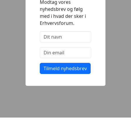
Modtag vores
nyhedsbrev og følg
med i hvad der sker i
Erhvervsforum.