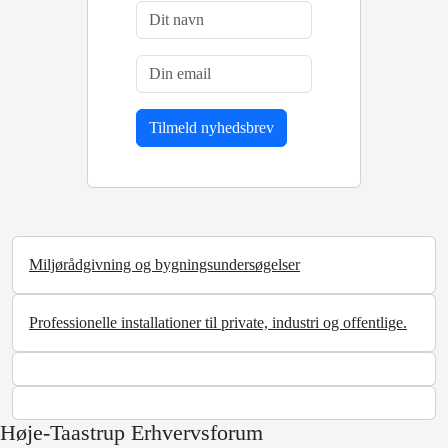
Miljørådgivning og bygningsundersøgelser
Professionelle installationer til private, industri og offentlige.
Høje-Taastrup Erhvervsforum