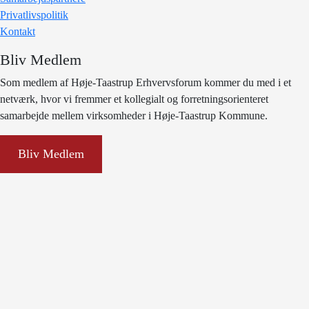
Privatlivspolitik
Kontakt
Bliv Medlem
Som medlem af Høje-Taastrup Erhvervsforum kommer du med i et
netværk, hvor vi fremmer et kollegialt og forretningsorienteret
samarbejde mellem virksomheder i Høje-Taastrup Kommune.
Bliv Medlem