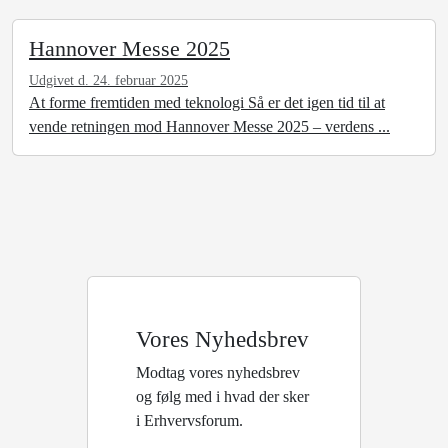
Hannover Messe 2025
Udgivet d. 24. februar 2025
At forme fremtiden med teknologi Så er det igen tid til at
vende retningen mod Hannover Messe 2025 – verdens ...
Vores Nyhedsbrev
Modtag vores nyhedsbrev
og følg med i hvad der sker
i Erhvervsforum.