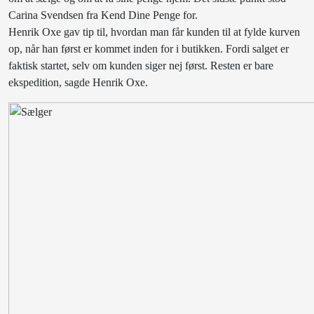
Carina Svendsen fra Kend Dine Penge for.
Henrik Oxe gav tip til, hvordan man får kunden til at fylde kurven
op, når han først er kommet inden for i butikken. Fordi salget er
faktisk startet, selv om kunden siger nej først. Resten er bare
ekspedition, sagde Henrik Oxe.