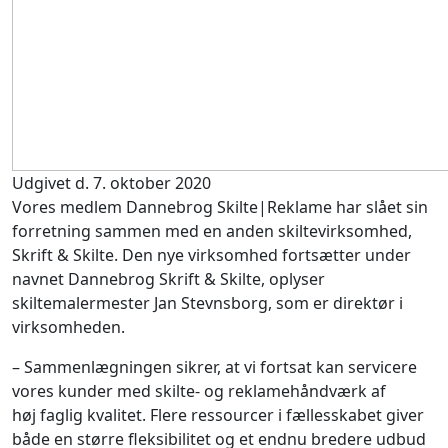
Udgivet d. 7. oktober 2020
Vores medlem Dannebrog Skilte|Reklame har slået sin
forretning sammen med en anden skiltevirksomhed,
Skrift & Skilte. Den nye virksomhed fortsætter under
navnet Dannebrog Skrift & Skilte, oplyser
skiltemalermester Jan Stevnsborg, som er direktør i
virksomheden.
– Sammenlægningen sikrer, at vi fortsat kan servicere
vores kunder med skilte- og reklamehåndværk af
høj faglig kvalitet. Flere ressourcer i fællesskabet giver
både en større fleksibilitet og et endnu bredere udbud