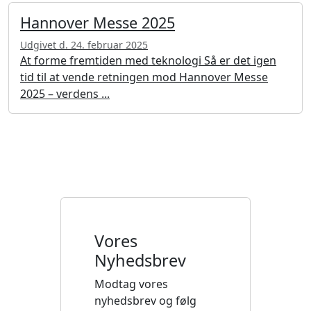
Hannover Messe 2025
Udgivet d. 24. februar 2025
At forme fremtiden med teknologi Så er det igen
tid til at vende retningen mod Hannover Messe
2025 – verdens ...
Vores
Nyhedsbrev
Modtag vores
nyhedsbrev og følg