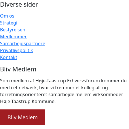
Diverse sider
Om os
Strategi
Bestyrelsen
Medlemmer
Samarbejdspartnere
Privatlivspolitik
Kontakt
Bliv Medlem
Som medlem af Høje-Taastrup Erhvervsforum kommer du
med i et netværk, hvor vi fremmer et kollegialt og
forretningsorienteret samarbejde mellem virksomheder i
Høje-Taastrup Kommune.
Bliv Medlem