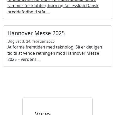
rammer for klubber, børn og fællesskab Dansk
breddefodbold står ...
Hannover Messe 2025
Udgivet d. 24. februar 2025
At forme fremtiden med teknologi Så er det igen
tid til at vende retningen mod Hannover Messe
2025 – verdens ...
Vores