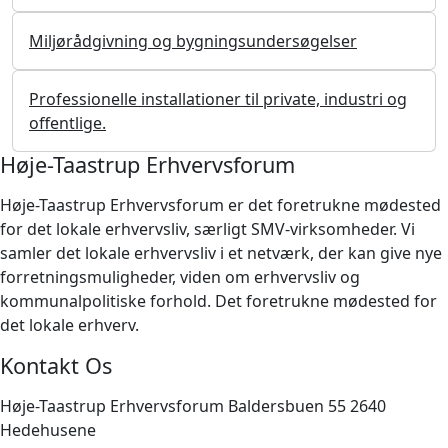
Miljørådgivning og bygningsundersøgelser
Professionelle installationer til private, industri og
offentlige.
Høje-Taastrup Erhvervsforum
Høje-Taastrup Erhvervsforum er det foretrukne mødested
for det lokale erhvervsliv, særligt SMV-virksomheder. Vi
samler det lokale erhvervsliv i et netværk, der kan give nye
forretningsmuligheder, viden om erhvervsliv og
kommunalpolitiske forhold. Det foretrukne mødested for
det lokale erhverv.
Kontakt Os
Høje-Taastrup Erhvervsforum Baldersbuen 55 2640
Hedehusene