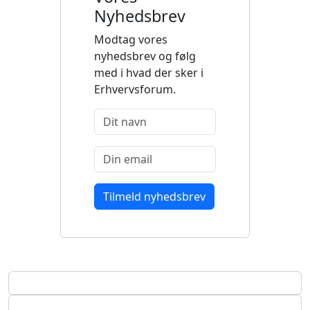
Nyhedsbrev
Modtag vores
nyhedsbrev og følg
med i hvad der sker i
Erhvervsforum.