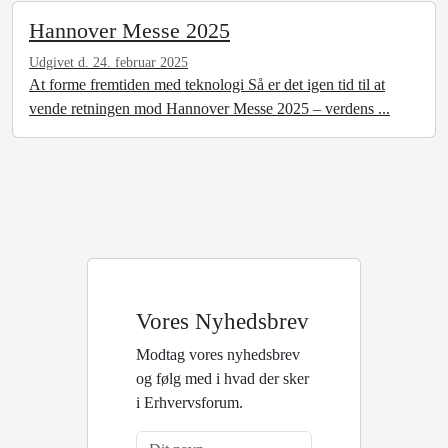
Hannover Messe 2025
Udgivet d. 24. februar 2025
At forme fremtiden med teknologi Så er det igen tid til at
vende retningen mod Hannover Messe 2025 – verdens ...
Vores Nyhedsbrev
Modtag vores nyhedsbrev
og følg med i hvad der sker
i Erhvervsforum.