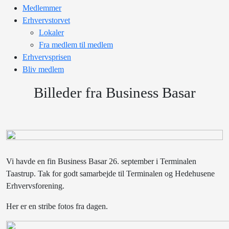
Medlemmer
Erhvervstorvet
Lokaler
Fra medlem til medlem
Erhvervsprisen
Bliv medlem
Billeder fra Business Basar
Vi havde en fin Business Basar 26. september i Terminalen
Taastrup. Tak for godt samarbejde til Terminalen og Hedehusene
Erhvervsforening.
Her er en stribe fotos fra dagen.