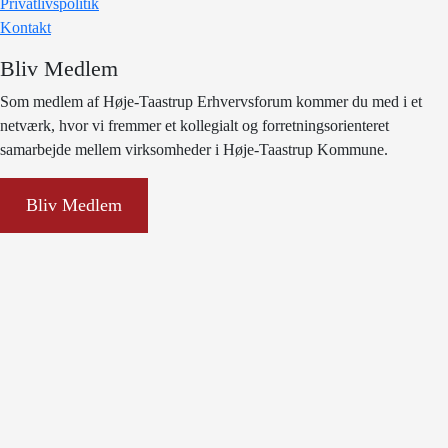
Privatlivspolitik
Kontakt
Bliv Medlem
Som medlem af Høje-Taastrup Erhvervsforum kommer du med i et
netværk, hvor vi fremmer et kollegialt og forretningsorienteret
samarbejde mellem virksomheder i Høje-Taastrup Kommune.
Bliv Medlem