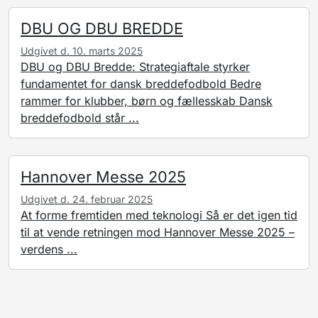
DBU OG DBU BREDDE
Udgivet d. 10. marts 2025
DBU og DBU Bredde: Strategiaftale styrker
fundamentet for dansk breddefodbold Bedre
rammer for klubber, børn og fællesskab Dansk
breddefodbold står ...
Hannover Messe 2025
Udgivet d. 24. februar 2025
At forme fremtiden med teknologi Så er det igen tid
til at vende retningen mod Hannover Messe 2025 –
verdens ...