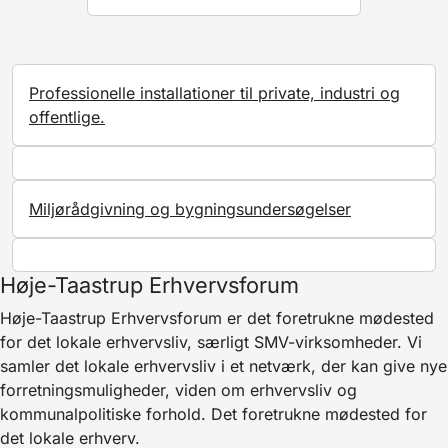
Professionelle installationer til private, industri og
offentlige.
Miljørådgivning og bygningsundersøgelser
Høje-Taastrup Erhvervsforum
Høje-Taastrup Erhvervsforum er det foretrukne mødested
for det lokale erhvervsliv, særligt SMV-virksomheder. Vi
samler det lokale erhvervsliv i et netværk, der kan give nye
forretningsmuligheder, viden om erhvervsliv og
kommunalpolitiske forhold. Det foretrukne mødested for
det lokale erhverv.