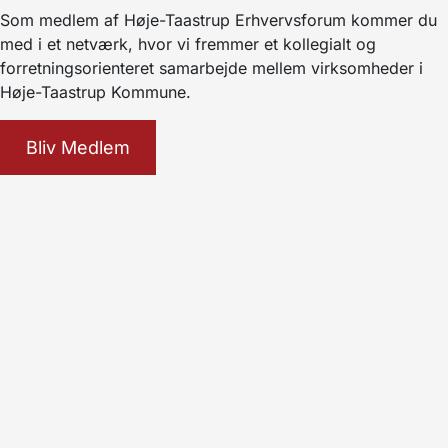
Som medlem af Høje-Taastrup Erhvervsforum kommer du
med i et netværk, hvor vi fremmer et kollegialt og
forretningsorienteret samarbejde mellem virksomheder i
Høje-Taastrup Kommune.
Bliv Medlem