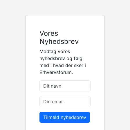
Vores
Nyhedsbrev
Modtag vores
nyhedsbrev og følg
med i hvad der sker i
Erhvervsforum.