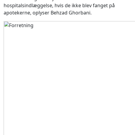
hospitalsindlæggelse, hvis de ikke blev fanget på
apotekerne, oplyser Behzad Ghorbani.