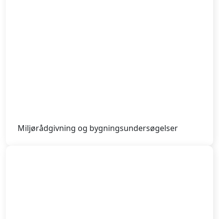
Miljørådgivning og bygningsundersøgelser