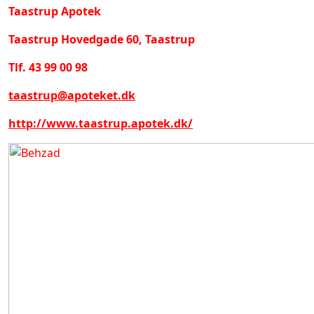
Taastrup Apotek
Taastrup Hovedgade 60, Taastrup
Tlf. 43 99 00 98
taastrup@apoteket.dk
http://www.taastrup.apotek.dk/