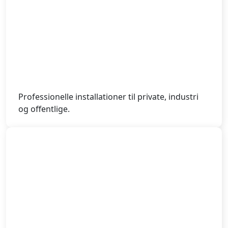
Professionelle installationer til private, industri
og offentlige.