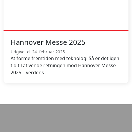
Hannover Messe 2025
Udgivet d. 24. februar 2025
At forme fremtiden med teknologi Så er det igen
tid til at vende retningen mod Hannover Messe
2025 – verdens ...