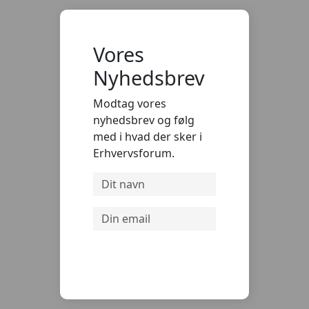
Vores
Nyhedsbrev
Modtag vores
nyhedsbrev og følg
med i hvad der sker i
Erhvervsforum.