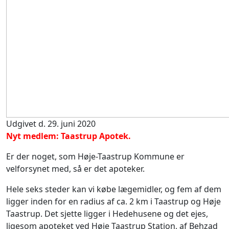
Udgivet d. 29. juni 2020
Nyt medlem: Taastrup Apotek.
Er der noget, som Høje-Taastrup Kommune er
velforsynet med, så er det apoteker.
Hele seks steder kan vi købe lægemidler, og fem af dem
ligger inden for en radius af ca. 2 km i Taastrup og Høje
Taastrup. Det sjette ligger i Hedehusene og det ejes,
ligesom apoteket ved Høje Taastrup Station, af Behzad