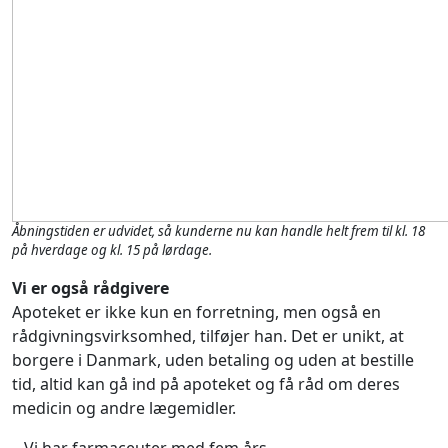
Åbningstiden er udvidet, så kunderne nu kan handle helt frem til kl. 18
på hverdage og kl. 15 på lørdage.
Vi er også rådgivere
Apoteket er ikke kun en forretning, men også en
rådgivningsvirksomhed, tilføjer han. Det er unikt, at
borgere i Danmark, uden betaling og uden at bestille
tid, altid kan gå ind på apoteket og få råd om deres
medicin og andre lægemidler.