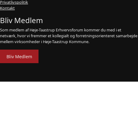
Privatlivspolitik
Kontakt
Bliv Medlem
Som medlem af Høje-Taastrup Erhvervsforum kommer du med i et
netværk, hvor vi fremmer et kollegialt og forretningsorienteret samarbejde
mellem virksomheder i Høje-Taastrup Kommune.
Bliv Medlem