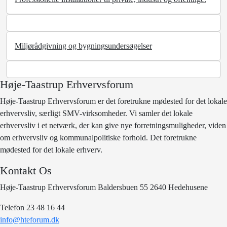
Miljørådgivning og bygningsundersøgelser
Høje-Taastrup Erhvervsforum
Høje-Taastrup Erhvervsforum er det foretrukne mødested for det lokale
erhvervsliv, særligt SMV-virksomheder. Vi samler det lokale
erhvervsliv i et netværk, der kan give nye forretningsmuligheder, viden
om erhvervsliv og kommunalpolitiske forhold. Det foretrukne
mødested for det lokale erhverv.
Kontakt Os
Høje-Taastrup Erhvervsforum Baldersbuen 55 2640 Hedehusene
Telefon 23 48 16 44
info@hteforum.dk