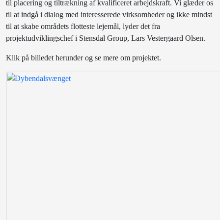
til placering og tiltrækning af kvalificeret arbejdskraft. Vi glæder os
til at indgå i dialog med interesserede virksomheder og ikke mindst
til at skabe områdets flotteste lejemål, lyder det fra
projektudviklingschef i Stensdal Group, Lars Vestergaard Olsen.
Klik på billedet herunder og se mere om projektet.