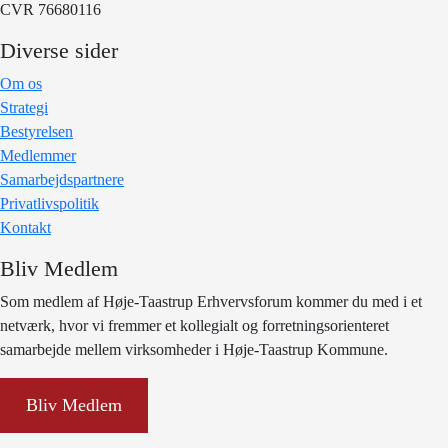
CVR 76680116
Diverse sider
Om os
Strategi
Bestyrelsen
Medlemmer
Samarbejdspartnere
Privatlivspolitik
Kontakt
Bliv Medlem
Som medlem af Høje-Taastrup Erhvervsforum kommer du med i et
netværk, hvor vi fremmer et kollegialt og forretningsorienteret
samarbejde mellem virksomheder i Høje-Taastrup Kommune.
Bliv Medlem