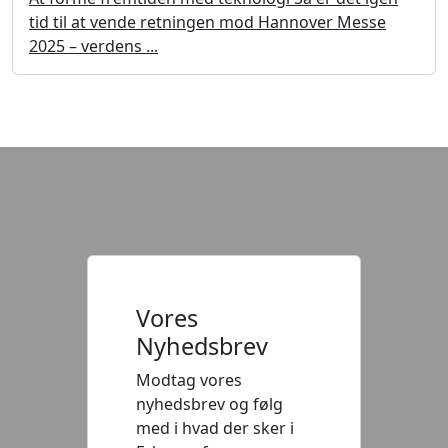
tid til at vende retningen mod Hannover Messe
2025 – verdens ...
Vores
Nyhedsbrev
Modtag vores
nyhedsbrev og følg
med i hvad der sker i