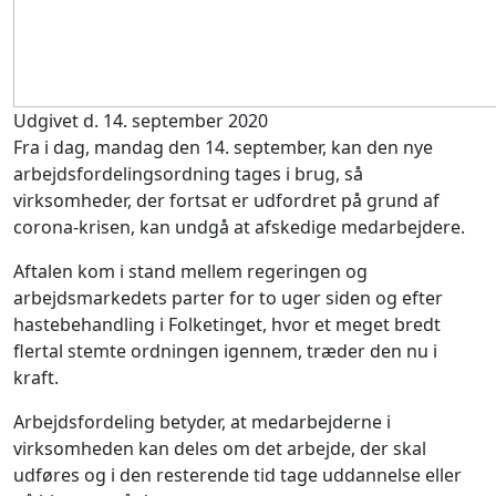
Udgivet d. 14. september 2020
Fra i dag, mandag den 14. september, kan den nye
arbejdsfordelingsordning tages i brug, så
virksomheder, der fortsat er udfordret på grund af
corona-krisen, kan undgå at afskedige medarbejdere.
Aftalen kom i stand mellem regeringen og
arbejdsmarkedets parter for to uger siden og efter
hastebehandling i Folketinget, hvor et meget bredt
flertal stemte ordningen igennem, træder den nu i
kraft.
Arbejdsfordeling betyder, at medarbejderne i
virksomheden kan deles om det arbejde, der skal
udføres og i den resterende tid tage uddannelse eller