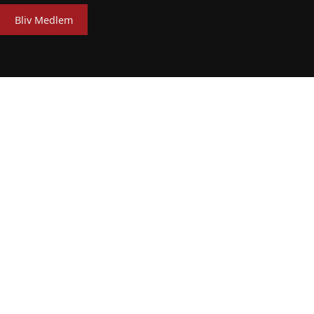
Bliv Medlem