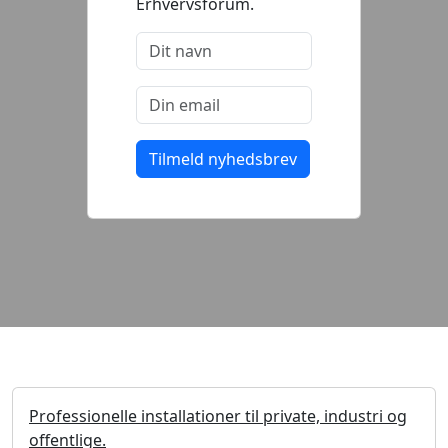
Erhvervsforum.
Professionelle installationer til private, industri og
offentlige.