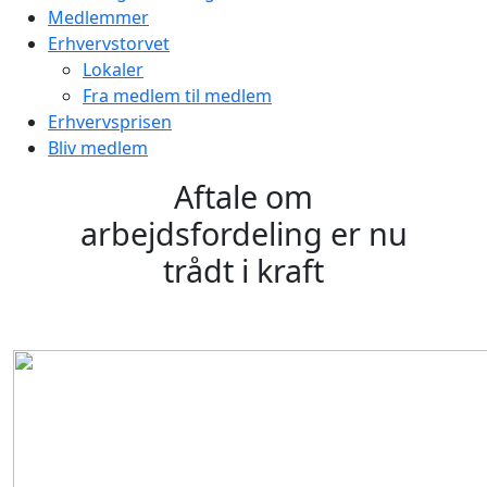
Medlemmer
Erhvervstorvet
Lokaler
Fra medlem til medlem
Erhvervsprisen
Bliv medlem
Aftale om
arbejdsfordeling er nu
trådt i kraft