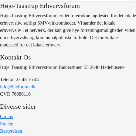
Høje-Taastrup Erhvervsforum
Høje-Taastrup Erhvervsforum er det foretrukne mødested for det lokale
erhvervsliv, særligt SMV-virksomheder. Vi samler det lokale
erhvervsliv i et netværk, der kan give nye forretningsmuligheder, viden
om erhvervsliv og kommunalpolitiske forhold. Det foretrukne
mødested for det lokale erhverv.
Kontakt Os
Høje-Taastrup Erhvervsforum Baldersbuen 55 2640 Hedehusene
Telefon 23 48 16 44
info@hteforum.dk
CVR 76680116
Diverse sider
Om os
Strategi
Bestyrelsen