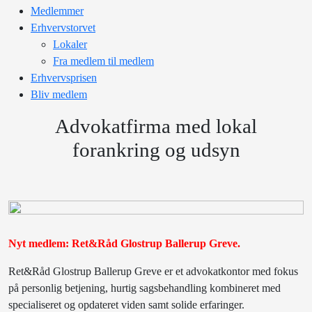
Medlemmer
Erhvervstorvet
Lokaler
Fra medlem til medlem
Erhvervsprisen
Bliv medlem
Advokatfirma med lokal
forankring og udsyn
Nyt medlem: Ret&Råd Glostrup Ballerup Greve.
Ret&Råd Glostrup Ballerup Greve er et advokat­kontor med fokus
på personlig betjening, hurtig sagsbehandling kombineret med
specialiseret og opdateret viden samt solide erfaringer.