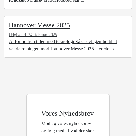
Hannover Messe 2025
Udgivet d. 24. februar 2025
At forme fremtiden med teknologi Så er det igen tid til at
vende retningen mod Hannover Messe 2025 – verdens ...
Vores Nyhedsbrev
Modtag vores nyhedsbrev
og følg med i hvad der sker