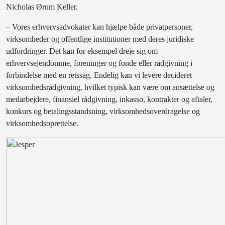
Nicholas Ørum Keller.
– Vores erhvervsadvokater kan hjælpe både privatpersoner,
virksomheder og offentlige institutioner med deres juridiske
udfordringer. Det kan for eksempel dreje sig om
erhvervsejendomme, foreninger og fonde eller rådgivning i
forbindelse med en retssag. Endelig kan vi levere decideret
virksomhedsrådgivning, hvilket typisk kan være om ansættelse og
medarbejdere, finansiel rådgivning, inkasso, kontrakter og aftaler,
konkurs og betalingsstandsning, virksomhedsoverdragelse og
virksomhedsoprettelse.