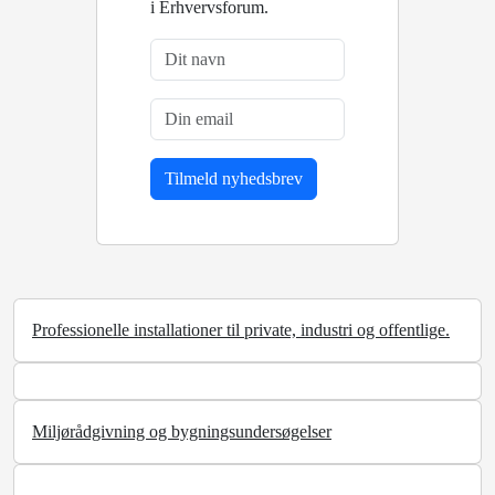
i Erhvervsforum.
Professionelle installationer til private, industri og offentlige.
Miljørådgivning og bygningsundersøgelser