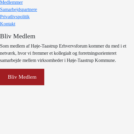
Medlemmer
Samarbejdspartnere
Privatlivspolitik
Kontakt
Bliv Medlem
Som medlem af Høje-Taastrup Erhvervsforum kommer du med i et
netværk, hvor vi fremmer et kollegialt og forretningsorienteret
samarbejde mellem virksomheder i Høje-Taastrup Kommune.
Bliv Medlem