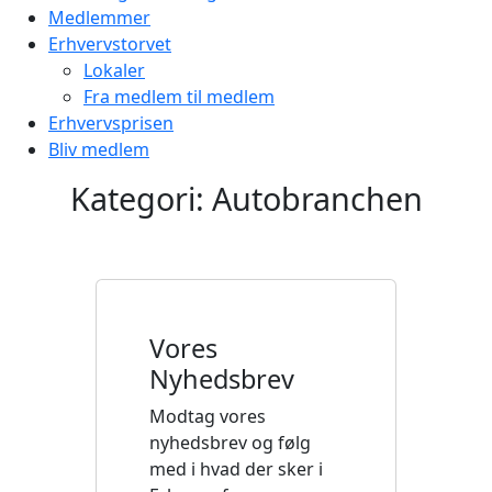
Medlemmer
Erhvervstorvet
Lokaler
Fra medlem til medlem
Erhvervsprisen
Bliv medlem
Kategori:
Autobranchen
Vores
Nyhedsbrev
Modtag vores
nyhedsbrev og følg
med i hvad der sker i