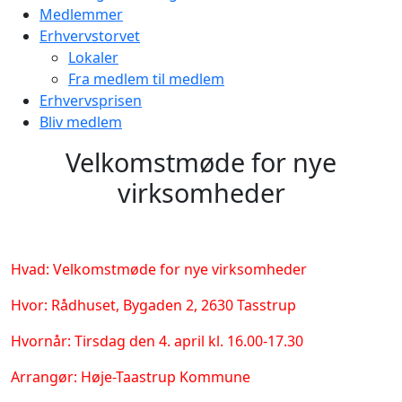
Medlemmer
Erhvervstorvet
Lokaler
Fra medlem til medlem
Erhvervsprisen
Bliv medlem
Velkomstmøde for nye
virksomheder
Hvad: Velkomstmøde for nye virksomheder
Hvor: Rådhuset, Bygaden 2, 2630 Tasstrup
Hvornår: Tirsdag den 4. april kl. 16.00-17.30
Arrangør: Høje-Taastrup Kommune