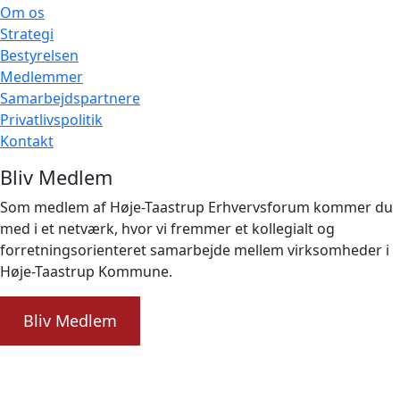
Om os
Strategi
Bestyrelsen
Medlemmer
Samarbejdspartnere
Privatlivspolitik
Kontakt
Bliv Medlem
Som medlem af Høje-Taastrup Erhvervsforum kommer du
med i et netværk, hvor vi fremmer et kollegialt og
forretningsorienteret samarbejde mellem virksomheder i
Høje-Taastrup Kommune.
Bliv Medlem