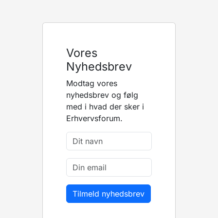
Vores
Nyhedsbrev
Modtag vores
nyhedsbrev og følg
med i hvad der sker i
Erhvervsforum.