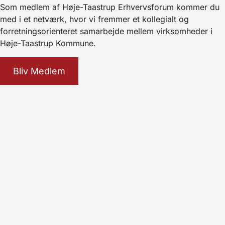
Som medlem af Høje-Taastrup Erhvervsforum kommer du
med i et netværk, hvor vi fremmer et kollegialt og
forretningsorienteret samarbejde mellem virksomheder i
Høje-Taastrup Kommune.
Bliv Medlem