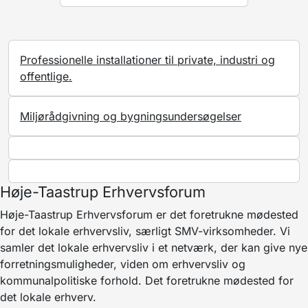
Professionelle installationer til private, industri og
offentlige.
Miljørådgivning og bygningsundersøgelser
Høje-Taastrup Erhvervsforum
Høje-Taastrup Erhvervsforum er det foretrukne mødested
for det lokale erhvervsliv, særligt SMV-virksomheder. Vi
samler det lokale erhvervsliv i et netværk, der kan give nye
forretningsmuligheder, viden om erhvervsliv og
kommunalpolitiske forhold. Det foretrukne mødested for
det lokale erhverv.