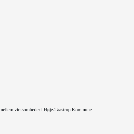
de mellem virksomheder i Høje-Taastrup Kommune.