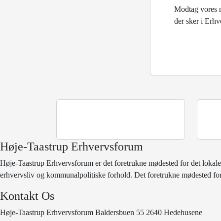
Modtag vores 
der sker i Erh
Høje-Taastrup Erhvervsforum
Høje-Taastrup Erhvervsforum er det foretrukne mødested for det lokale
erhvervsliv og kommunalpolitiske forhold. Det foretrukne mødested for
Kontakt Os
Høje-Taastrup Erhvervsforum Baldersbuen 55 2640 Hedehusene