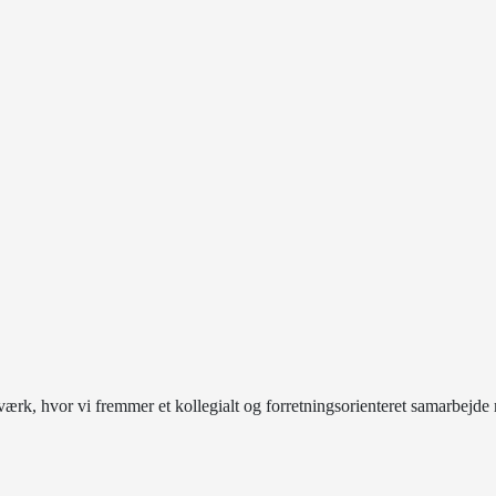
rk, hvor vi fremmer et kollegialt og forretningsorienteret samarbej