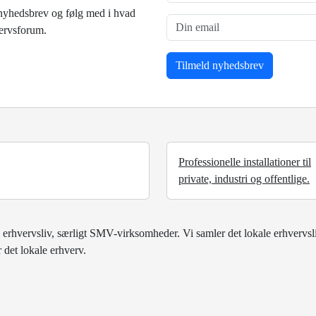
nyhedsbrev og følg med i hvad
vervsforum.
Professionelle installationer til
private, industri og offentlige.
 erhvervsliv, særligt SMV-virksomheder. Vi samler det lokale erhvervsl
 det lokale erhverv.