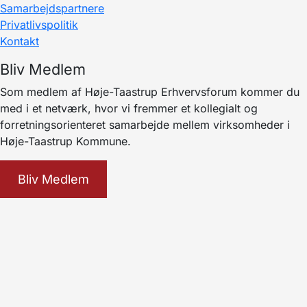
Samarbejdspartnere
Privatlivspolitik
Kontakt
Bliv Medlem
Som medlem af Høje-Taastrup Erhvervsforum kommer du
med i et netværk, hvor vi fremmer et kollegialt og
forretningsorienteret samarbejde mellem virksomheder i
Høje-Taastrup Kommune.
Bliv Medlem