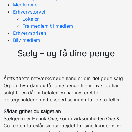
Medlemmer
Erhvervstorvet
Lokaler
Fra medlem til medlem
Erhvervsprisen
Bliv medlem
Sælg – og få dine penge
Årets første netværksmøde handler om det gode salg.
Og om hvordan du får dine penge hjem, hvis du har
solgt til en dårlig betaler! Vi har inviteret to
oplægsholdere med ekspertise inden for de to felter.
Sådan griber du salget an
Sælgeren er Henrik Oxe, som i virksomheden Oxe &
Co. enten forestår salgsarbejdet for sine kunder eller