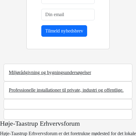
Miljørådgivning og bygningsundersøgelser
Professionelle installationer til private, industri og offentlige.
Høje-Taastrup Erhvervsforum
Høje-Taastrup Erhvervsforum er det foretrukne mødested for det lokale