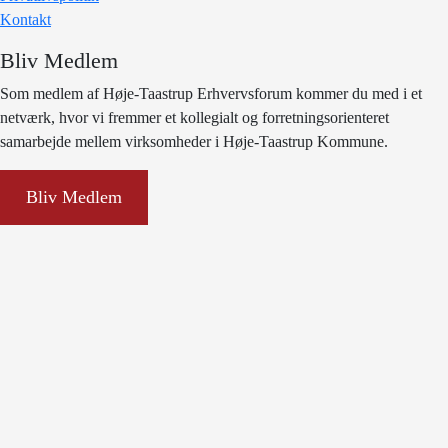
Kontakt
Bliv Medlem
Som medlem af Høje-Taastrup Erhvervsforum kommer du med i et
netværk, hvor vi fremmer et kollegialt og forretningsorienteret
samarbejde mellem virksomheder i Høje-Taastrup Kommune.
Bliv Medlem