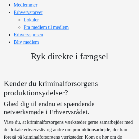
Medlemmer
Erhvervstorvet
Lokaler
Fra medlem til medlem
Erhvervsprisen
Bliv medlem
Ryk direkte i fængsel
Kender du kriminalforsorgens
produktionsydelser?
Glæd dig til endnu et spændende
netværksmøde i Erhvervsrådet.
Viste du, at kriminalforsorgens værksteder gerne samarbejder med
det lokale erhvervsliv og andre om produktionsarbejde, der kan
foregå på kriminalforsorgens værksteder. Kom og hør om de