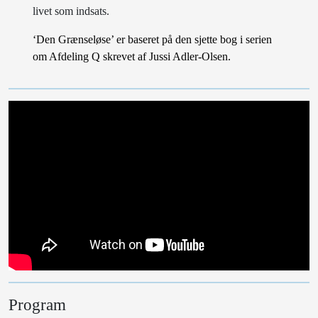
livet som indsats.
‘Den Grænseløse’ er baseret på den sjette bog i serien
om Afdeling Q skrevet af Jussi Adler-Olsen.
Program