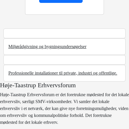
Miljørådgivning og bygningsundersøgelser
Professionelle installationer til private, industri og offentlige.
Høje-Taastrup Erhvervsforum
Høje-Taastrup Erhvervsforum er det foretrukne mødested for det lokale
erhvervsliv, særligt SMV-virksomheder. Vi samler det lokale
erhvervsliv i et netværk, der kan give nye forretningsmuligheder, viden
om erhvervsliv og kommunalpolitiske forhold. Det foretrukne
mødested for det lokale erhverv.