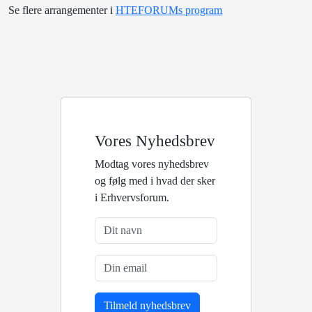
Se flere arrangementer i
HTEFORUMs program
Vores Nyhedsbrev
Modtag vores nyhedsbrev
og følg med i hvad der sker
i Erhvervsforum.