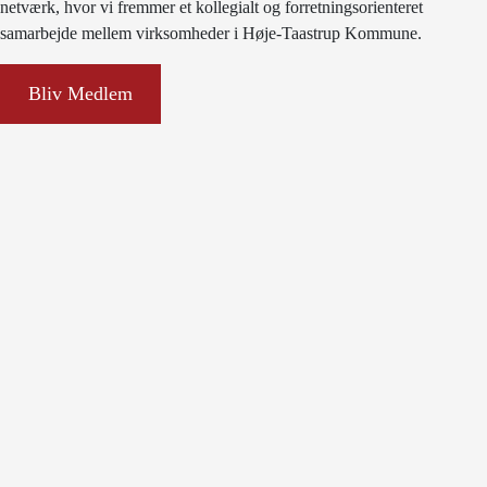
netværk, hvor vi fremmer et kollegialt og forretningsorienteret
samarbejde mellem virksomheder i Høje-Taastrup Kommune.
Bliv Medlem