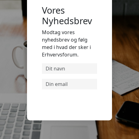
Vores
Nyhedsbrev
Modtag vores
nyhedsbrev og følg
med i hvad der sker i
Erhvervsforum.