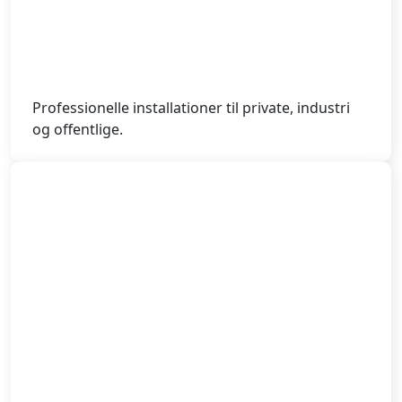
Professionelle installationer til private, industri
og offentlige.