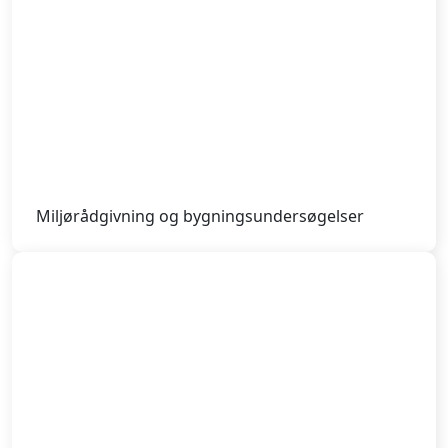
Miljørådgivning og bygningsundersøgelser