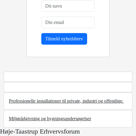
Professionelle installationer til private, industri og offentlige.
Miljørådgivning og bygningsundersøgelser
Høje-Taastrup Erhvervsforum