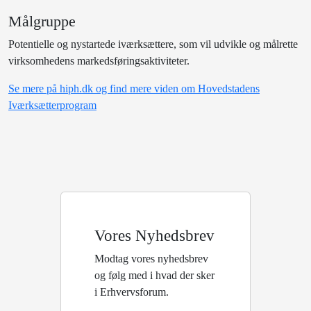
Målgruppe
Potentielle og nystartede iværksættere, som vil udvikle og målrette
virksomhedens markedsføringsaktiviteter.
Se mere på hiph.dk og find mere viden om Hovedstadens
Iværksætterprogram
Vores Nyhedsbrev
Modtag vores nyhedsbrev
og følg med i hvad der sker
i Erhvervsforum.