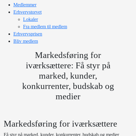
Medlemmer
Erhvervstorvet
Lokaler
Fra medlem til medlem
Erhvervsprisen
Bliv medlem
Markedsføring for
iværksættere: Få styr på
marked, kunder,
konkurrenter, budskab og
medier
Markedsføring for iværksættere
Få styr på marked, kunder, konkurrenter, budskab og medier