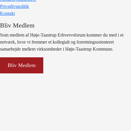
Privatlivspolitik
Kontakt
Bliv Medlem
Som medlem af Høje-Taastrup Erhvervsforum kommer du med i et
netværk, hvor vi fremmer et kollegialt og forretningsorienteret
samarbejde mellem virksomheder i Høje-Taastrup Kommune.
Bliv Medlem