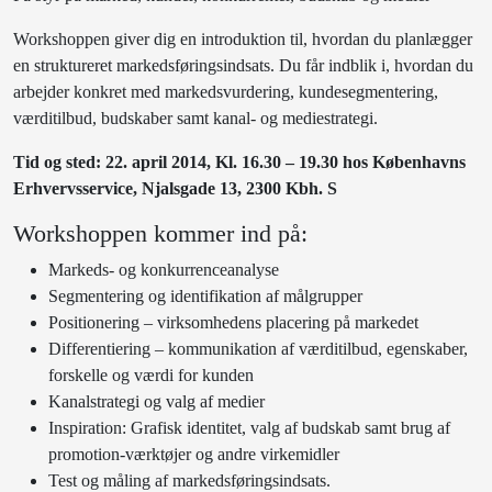
Workshoppen giver dig en introduktion til, hvordan du planlægger
en struktureret markedsføringsindsats. Du får indblik i, hvordan du
arbejder konkret med markedsvurdering, kundesegmentering,
værditilbud, budskaber samt kanal- og mediestrategi.
Tid og sted: 22. april 2014, Kl. 16.30 – 19.30 hos Københavns
Erhvervsservice, Njalsgade 13, 2300 Kbh. S
Workshoppen kommer ind på:
Markeds- og konkurrenceanalyse
Segmentering og identifikation af målgrupper
Positionering – virksomhedens placering på markedet
Differentiering – kommunikation af værditilbud, egenskaber,
forskelle og værdi for kunden
Kanalstrategi og valg af medier
Inspiration: Grafisk identitet, valg af budskab samt brug af
promotion-værktøjer og andre virkemidler
Test og måling af markedsføringsindsats.