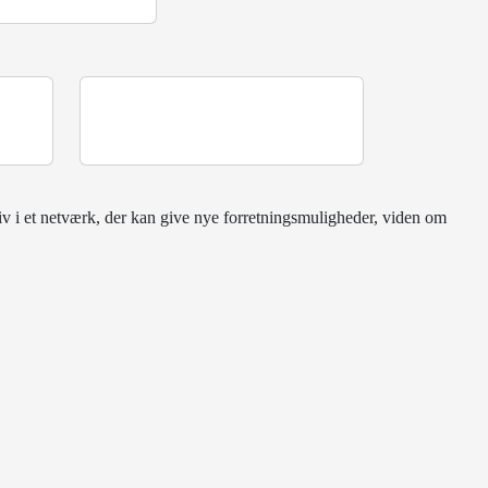
iv i et netværk, der kan give nye forretningsmuligheder, viden om