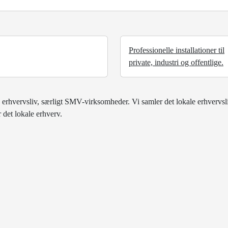
Professionelle installationer til
private, industri og offentlige.
 erhvervsliv, særligt SMV-virksomheder. Vi samler det lokale erhvervsl
 det lokale erhverv.