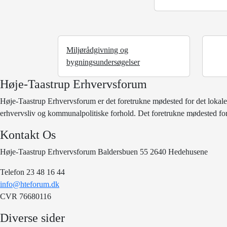
Miljørådgivning og
bygningsundersøgelser
Høje-Taastrup Erhvervsforum
Høje-Taastrup Erhvervsforum er det foretrukne mødested for det lokale
erhvervsliv og kommunalpolitiske forhold. Det foretrukne mødested for
Kontakt Os
Høje-Taastrup Erhvervsforum Baldersbuen 55 2640 Hedehusene
Telefon 23 48 16 44
info@hteforum.dk
CVR 76680116
Diverse sider