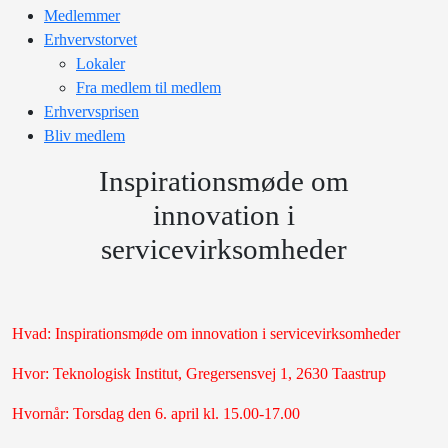
Medlemmer
Erhvervstorvet
Lokaler
Fra medlem til medlem
Erhvervsprisen
Bliv medlem
Inspirationsmøde om
innovation i
servicevirksomheder
Hvad: Inspirationsmøde om innovation i servicevirksomheder
Hvor: Teknologisk Institut, Gregersensvej 1, 2630 Taastrup
Hvornår: Torsdag den 6. april kl. 15.00-17.00