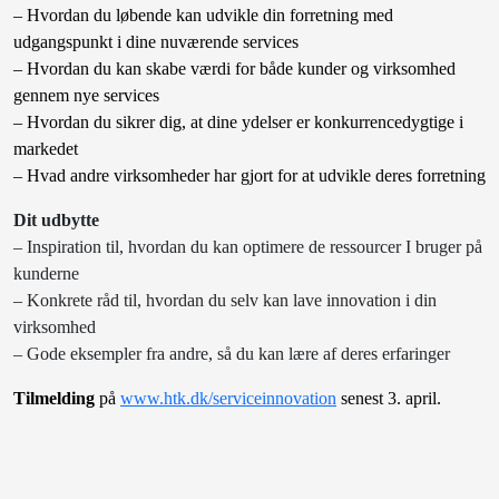
– Hvordan du løbende kan udvikle din forretning med
udgangspunkt i dine nuværende services
– Hvordan du kan skabe værdi for både kunder og virksomhed
gennem nye services
– Hvordan du sikrer dig, at dine ydelser er konkurrencedygtige i
markedet
– Hvad andre virksomheder har gjort for at udvikle deres forretning
Dit udbytte
– Inspiration til, hvordan du kan optimere de ressourcer I bruger på
kunderne
– Konkrete råd til, hvordan du selv kan lave innovation i din
virksomhed
– Gode eksempler fra andre, så du kan lære af deres erfaringer
Tilmelding
på
www.htk.dk/serviceinnovation
senest 3. april.