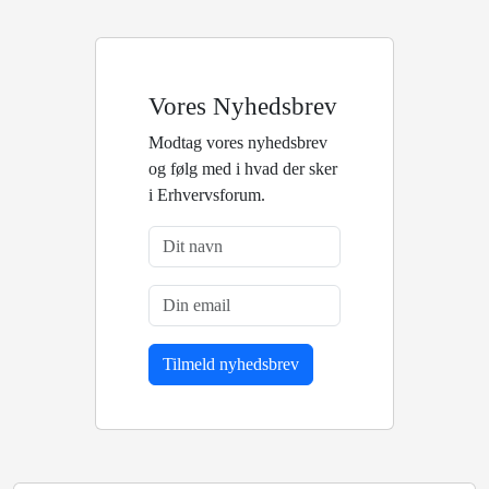
Vores Nyhedsbrev
Modtag vores nyhedsbrev
og følg med i hvad der sker
i Erhvervsforum.