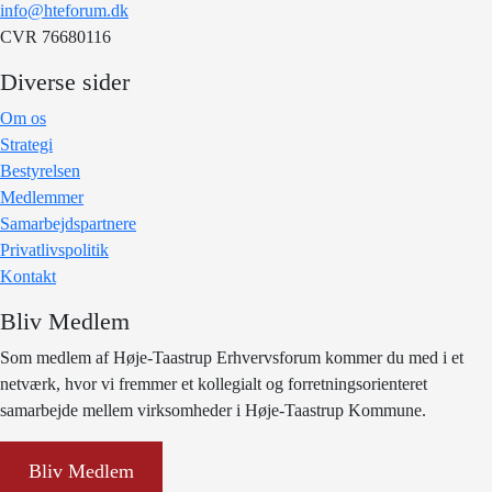
info@hteforum.dk
CVR 76680116
Diverse sider
Om os
Strategi
Bestyrelsen
Medlemmer
Samarbejdspartnere
Privatlivspolitik
Kontakt
Bliv Medlem
Som medlem af Høje-Taastrup Erhvervsforum kommer du med i et
netværk, hvor vi fremmer et kollegialt og forretningsorienteret
samarbejde mellem virksomheder i Høje-Taastrup Kommune.
Bliv Medlem