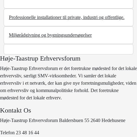
Professionelle installationer til private, industri og offentlige.
Miljørådgivning og bygningsundersøgelser
Høje-Taastrup Erhvervsforum
Høje-Taastrup Erhvervsforum er det foretrukne mødested for det lokale
erhvervsliv, særligt SMV-virksomheder. Vi samler det lokale
erhvervsliv i et netværk, der kan give nye forretningsmuligheder, viden
om erhvervsliv og kommunalpolitiske forhold. Det foretrukne
mødested for det lokale erhverv.
Kontakt Os
Høje-Taastrup Erhvervsforum Baldersbuen 55 2640 Hedehusene
Telefon 23 48 16 44