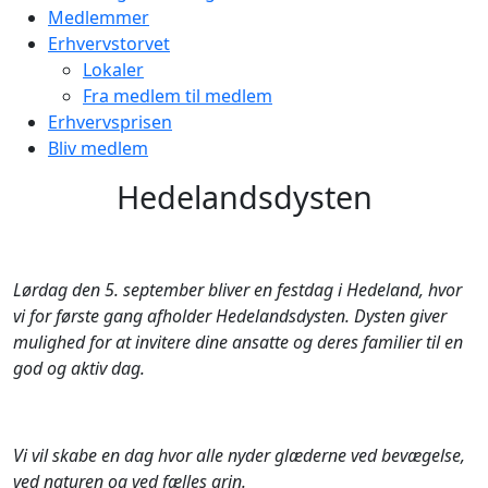
Medlemmer
Erhvervstorvet
Lokaler
Fra medlem til medlem
Erhvervsprisen
Bliv medlem
Hedelandsdysten
Lørdag den 5. september bliver en festdag i Hedeland, hvor
vi for første gang afholder Hedelandsdysten. Dysten giver
mulighed for at invitere dine ansatte og deres familier til en
god og aktiv dag.
Vi vil skabe en dag hvor alle nyder glæderne ved bevægelse,
ved naturen og ved fælles grin.