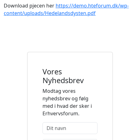
Download pjecen her
https://demo.hteforum.dk/wp-
content/uploads/Hedelandsdysten.pdf
Vores
Nyhedsbrev
Modtag vores
nyhedsbrev og følg
med i hvad der sker i
Erhvervsforum.