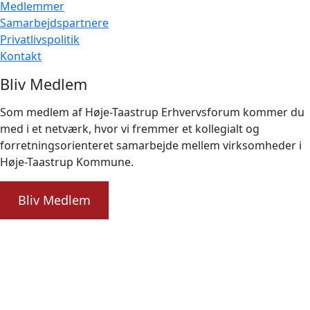
Medlemmer
Samarbejdspartnere
Privatlivspolitik
Kontakt
Bliv Medlem
Som medlem af Høje-Taastrup Erhvervsforum kommer du
med i et netværk, hvor vi fremmer et kollegialt og
forretningsorienteret samarbejde mellem virksomheder i
Høje-Taastrup Kommune.
Bliv Medlem