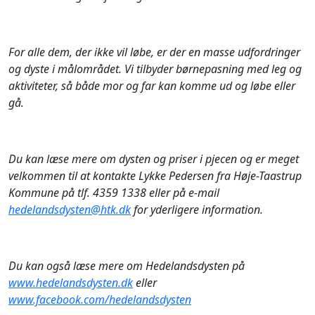
For alle dem, der ikke vil løbe, er der en masse udfordringer
og dyste i målområdet. Vi tilbyder børnepasning med leg og
aktiviteter, så både mor og far kan komme ud og løbe eller
gå.
Du kan læse mere om dysten og priser i pjecen og er meget
velkommen til at kontakte Lykke Pedersen fra Høje-Taastrup
Kommune på tlf. 4359 1338 eller på e-mail
hedelandsdysten@htk.dk
for yderligere information.
Du kan også læse mere om Hedelandsdysten på
www.hedelandsdysten.dk
eller
www.facebook.com/hedelandsdysten