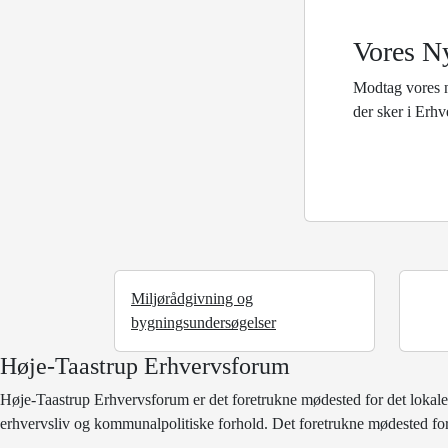
Vores N
Modtag vores 
der sker i Erh
Miljørådgivning og
bygningsundersøgelser
Høje-Taastrup Erhvervsforum
Høje-Taastrup Erhvervsforum er det foretrukne mødested for det lokale
erhvervsliv og kommunalpolitiske forhold. Det foretrukne mødested for