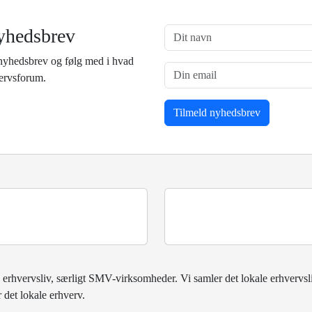
yhedsbrev
nyhedsbrev og følg med i hvad
vervsforum.
 erhvervsliv, særligt SMV-virksomheder. Vi samler det lokale erhvervsl
 det lokale erhverv.