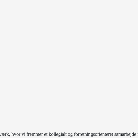
rk, hvor vi fremmer et kollegialt og forretningsorienteret samarbej