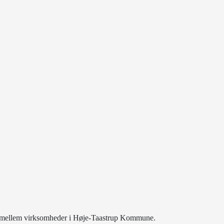
de mellem virksomheder i Høje-Taastrup Kommune.