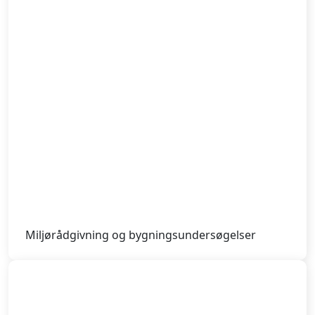
Miljørådgivning og bygningsundersøgelser