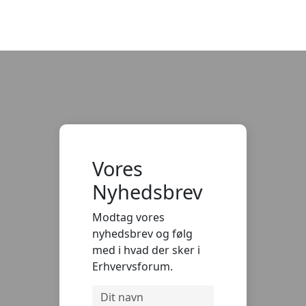
Vores
Nyhedsbrev
Modtag vores
nyhedsbrev og følg
med i hvad der sker i
Erhvervsforum.