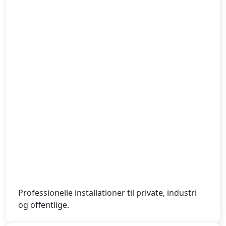
Professionelle installationer til private, industri
og offentlige.