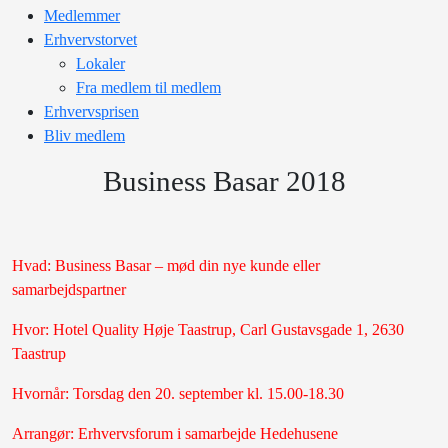
Medlemmer
Erhvervstorvet
Lokaler
Fra medlem til medlem
Erhvervsprisen
Bliv medlem
Business Basar 2018
Hvad: Business Basar – mød din nye kunde eller
samarbejdspartner
Hvor: Hotel Quality Høje Taastrup, Carl Gustavsgade 1, 2630
Taastrup
Hvornår: Torsdag den 20. september kl. 15.00-18.30
Arrangør: Erhvervsforum i samarbejde Hedehusene