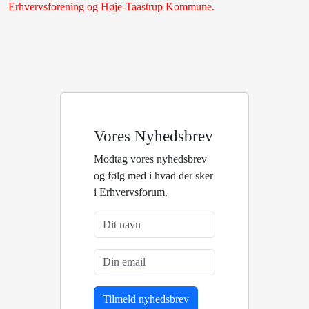
Erhvervsforening og Høje-Taastrup Kommune.
Vores Nyhedsbrev
Modtag vores nyhedsbrev
og følg med i hvad der sker
i Erhvervsforum.