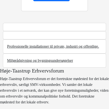
Professionelle installationer til private, industri og offentlige.
Miljørådgivning og bygningsundersøgelser
Høje-Taastrup Erhvervsforum
Høje-Taastrup Erhvervsforum er det foretrukne mødested for det lokale
erhvervsliv, særligt SMV-virksomheder. Vi samler det lokale
erhvervsliv i et netværk, der kan give nye forretningsmuligheder, viden
om erhvervsliv og kommunalpolitiske forhold. Det foretrukne
mødested for det lokale erhverv.