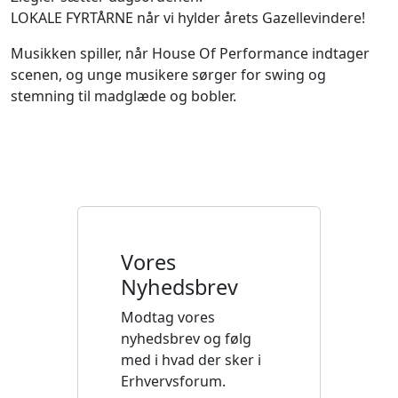
LOKALE FYRTÅRNE når vi hylder årets Gazellevindere!
Musikken spiller, når House Of Performance indtager
scenen, og unge musikere sørger for swing og
stemning til madglæde og bobler.
Vores
Nyhedsbrev
Modtag vores
nyhedsbrev og følg
med i hvad der sker i
Erhvervsforum.