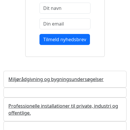
Miljørådgivning og bygningsundersøgelser
Professionelle installationer til private, industri og
offentlige.