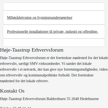
Miljørådgivning og bygningsundersøgelser
Professionelle installationer til private, industri og offentlige.
Høje-Taastrup Erhvervsforum
Høje-Taastrup Erhvervsforum er det foretrukne mødested for det lokale
erhvervsliv, særligt SMV-virksomheder. Vi samler det lokale
erhvervsliv i et netværk, der kan give nye forretningsmuligheder, viden
om erhvervsliv og kommunalpolitiske forhold. Det foretrukne
mødested for det lokale erhverv.
Kontakt Os
Høje-Taastrup Erhvervsforum Baldersbuen 55 2640 Hedehusene