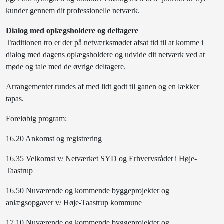
kunder gennem dit professionelle netværk.
Dialog med oplægsholdere og deltagere
Traditionen tro er der på netværksmødet afsat tid til at komme i
dialog med dagens oplægsholdere og udvide dit netværk ved at
møde og tale med de øvrige deltagere.
Arrangementet rundes af med lidt godt til ganen og en lækker
tapas.
Foreløbig program:
16.20 Ankomst og registrering
16.35 Velkomst v/ Netværket SYD og Erhvervsrådet i Høje-
Taastrup
16.50 Nuværende og kommende byggeprojekter og
anlægsopgaver v/ Høje-Taastrup kommune
17.10 Nuværende og kommende byggeprojekter og