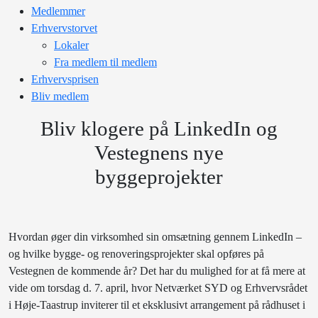
Medlemmer
Erhvervstorvet
Lokaler
Fra medlem til medlem
Erhvervsprisen
Bliv medlem
Bliv klogere på LinkedIn og
Vestegnens nye
byggeprojekter
Hvordan øger din virksomhed sin omsætning gennem LinkedIn –
og hvilke bygge- og renoveringsprojekter skal opføres på
Vestegnen de kommende år? Det har du mulighed for at få mere at
vide om torsdag d. 7. april, hvor Netværket SYD og Erhvervsrådet
i Høje-Taastrup inviterer til et eksklusivt arrangement på rådhuset i