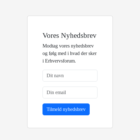
Vores Nyhedsbrev
Modtag vores nyhedsbrev
og følg med i hvad der sker
i Erhvervsforum.