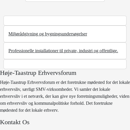
Miljørådgivning og bygningsundersøgelser
Professionelle installationer til private, industri og offentlige.
Høje-Taastrup Erhvervsforum
Høje-Taastrup Erhvervsforum er det foretrukne mødested for det lokale
erhvervsliv, særligt SMV-virksomheder. Vi samler det lokale
erhvervsliv i et netværk, der kan give nye forretningsmuligheder, viden
om erhvervsliv og kommunalpolitiske forhold. Det foretrukne
mødested for det lokale erhverv.
Kontakt Os