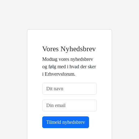
Vores Nyhedsbrev
Modtag vores nyhedsbrev
og følg med i hvad der sker
i Erhvervsforum.