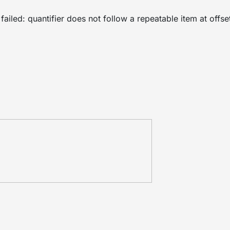
failed: quantifier does not follow a repeatable item at offse