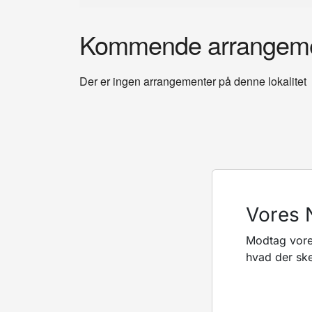
Kommende arrangeme
Der er ingen arrangementer på denne lokalitet
Vores 
Modtag vore
hvad der ske