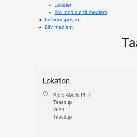
Lokaler
Fra medlem til medlem
Erhvervsprisen
Bliv medlem
Ta
Lokation
Kjeld Abells Pl. 1
Taastrup
2630
Taastrup